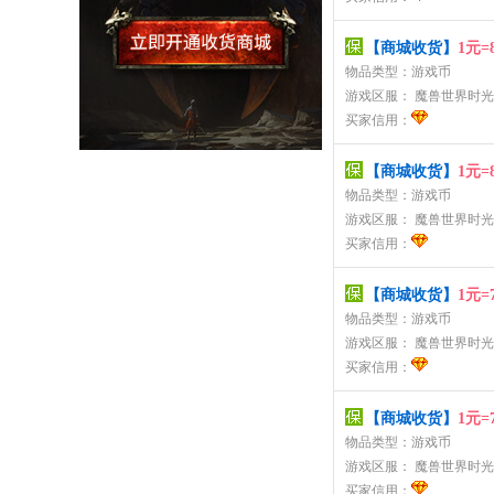
【商城收货】
1元=
物品类型：游戏币
游戏区服：
魔兽世界时光
买家信用：
【商城收货】
1元=
物品类型：游戏币
游戏区服：
魔兽世界时光
买家信用：
【商城收货】
1元=
物品类型：游戏币
游戏区服：
魔兽世界时光
买家信用：
【商城收货】
1元=
物品类型：游戏币
游戏区服：
魔兽世界时光
买家信用：