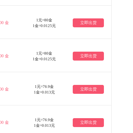
1元=80金
00 金
立即出货
1金=0.0125元
1元=80金
00 金
立即出货
1金=0.0125元
1元=76.9金
00 金
立即出货
1金=0.013元
1元=76.9金
00 金
立即出货
1金=0.013元