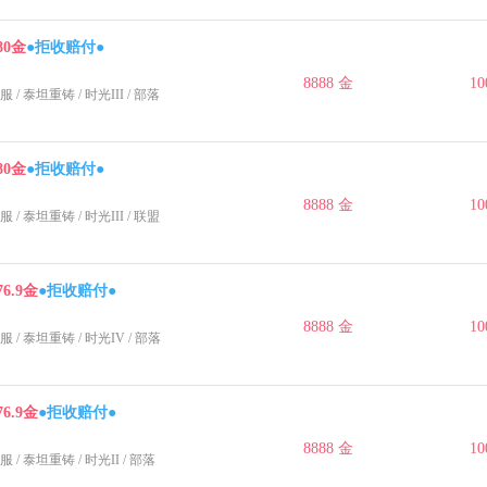
80金
●拒收赔付●
8888 金
10
服
/
泰坦重铸
/
时光III
/ 部落
80金
●拒收赔付●
8888 金
10
服
/
泰坦重铸
/
时光III
/ 联盟
76.9金
●拒收赔付●
8888 金
10
服
/
泰坦重铸
/
时光IV
/ 部落
76.9金
●拒收赔付●
8888 金
10
服
/
泰坦重铸
/
时光II
/ 部落