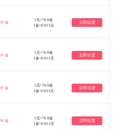
1元=76.9金
00 金
立即出货
1金=0.013元
1元=76.9金
00 金
立即出货
1金=0.013元
1元=76.9金
00 金
立即出货
1金=0.013元
1元=76.9金
00 金
立即出货
1金=0.013元