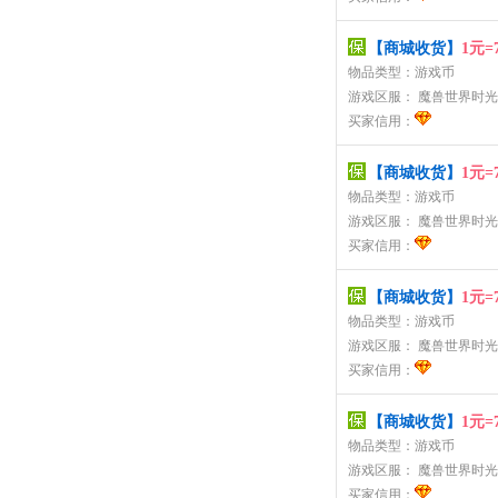
【商城收货】
1元=
物品类型：游戏币
游戏区服：
魔兽世界时光
买家信用：
【商城收货】
1元=
物品类型：游戏币
游戏区服：
魔兽世界时光
买家信用：
【商城收货】
1元=
物品类型：游戏币
游戏区服：
魔兽世界时光
买家信用：
【商城收货】
1元=
物品类型：游戏币
游戏区服：
魔兽世界时光
买家信用：