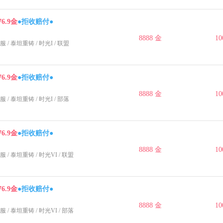
76.9金
●拒收赔付●
8888 金
10
服
/
泰坦重铸
/
时光I
/ 联盟
76.9金
●拒收赔付●
8888 金
10
服
/
泰坦重铸
/
时光I
/ 部落
76.9金
●拒收赔付●
8888 金
10
服
/
泰坦重铸
/
时光VI
/ 联盟
76.9金
●拒收赔付●
8888 金
10
服
/
泰坦重铸
/
时光VI
/ 部落