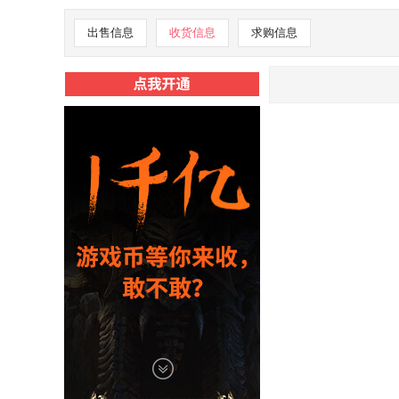
出售信息
收货信息
求购信息