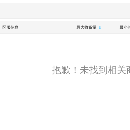
区服信息
最大收货量
最小
抱歉！未找到相关