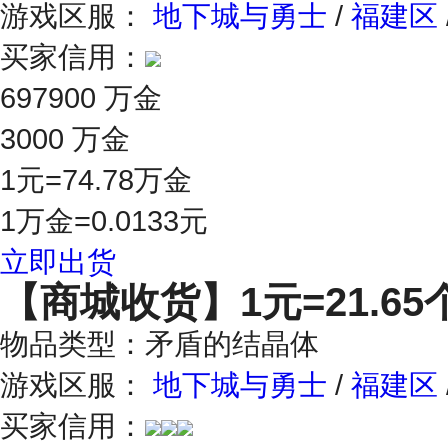
游戏区服：
地下城与勇士
/
福建区
买家信用：
697900 万金
3000 万金
1元=74.78万金
1万金=0.0133元
立即出货
【商城收货】
1元=21.65
物品类型：矛盾的结晶体
游戏区服：
地下城与勇士
/
福建区
买家信用：