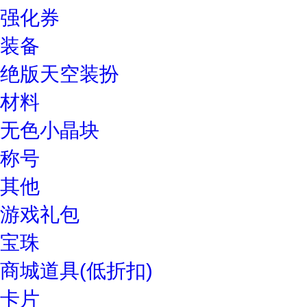
强化券
装备
绝版天空装扮
材料
无色小晶块
称号
其他
游戏礼包
宝珠
商城道具(低折扣)
卡片