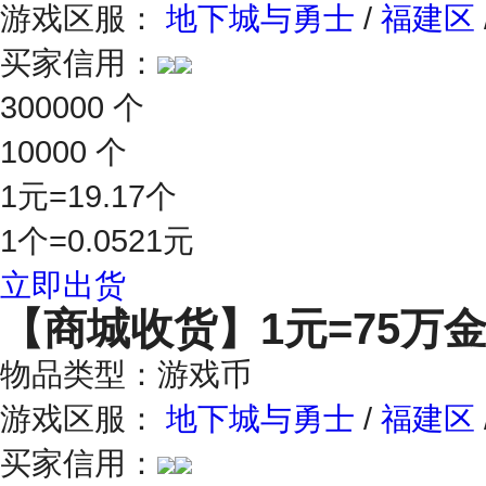
游戏区服：
地下城与勇士
/
福建区
买家信用：
300000 个
10000 个
1元=19.17个
1个=0.0521元
立即出货
【商城收货】
1元=75万
物品类型：游戏币
游戏区服：
地下城与勇士
/
福建区
买家信用：