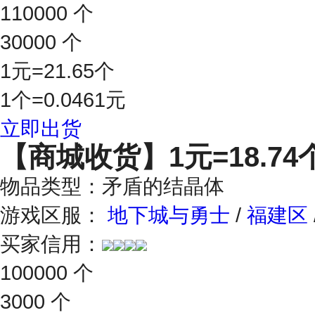
110000 个
30000 个
1元=21.65个
1个=0.0461元
立即出货
【商城收货】
1元=18.74
物品类型：矛盾的结晶体
游戏区服：
地下城与勇士
/
福建区
买家信用：
100000 个
3000 个