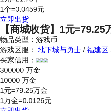
1个=0.0459元
立即出货
【商城收货】
1元=79.2
物品类型：游戏币
游戏区服：
地下城与勇士
/
福建区
买家信用：
300000 万金
10000 万金
1元=79.25万金
1万金=0.0126元
立即出货