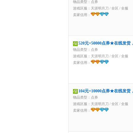
物品类型：点券
游戏区服：
天涯明月刀
/
全区
/
全服
卖家信用：
520元=50000点券★在线发
物品类型：点券
游戏区服：
天涯明月刀
/
全区
/
全服
卖家信用：
104元=10000点券★在线发
物品类型：点券
游戏区服：
天涯明月刀
/
全区
/
全服
卖家信用：