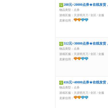
208元=20000点券★在线发
物品类型：点券
游戏区服：
天涯明月刀
/
全区
/
全服
卖家信用：
312元=30000点券★在线发
物品类型：点券
游戏区服：
天涯明月刀
/
全区
/
全服
卖家信用：
416元=40000点券★在线发
物品类型：点券
游戏区服：
天涯明月刀
/
全区
/
全服
卖家信用：