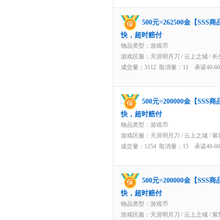
500元=262500金【S
快，超时赔付
物品类型：游戏币
游戏区服：
天涯明月刀
/
云上之城
/
长
成交量：3112 取消量：11 承诺40-
500元=200000金【S
快，超时赔付
物品类型：游戏币
游戏区服：
天涯明月刀
/
云上之城
/
紫
成交量：1254 取消量：15 承诺40-
500元=200000金【S
快，超时赔付
物品类型：游戏币
游戏区服：
天涯明月刀
/
云上之城
/
紫