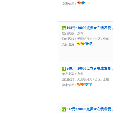
卖家信用：
104元=10000点券★在线发
物品类型：点券
游戏区服：
天涯明月刀
/
全区
/
全服
卖家信用：
208元=20000点券★在线发
物品类型：点券
游戏区服：
天涯明月刀
/
全区
/
全服
卖家信用：
312元=30000点券★在线发