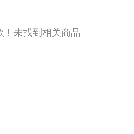
歉！未找到相关商品