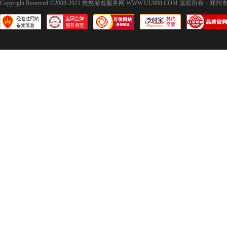
Copyright Reserved ©2008-2021
悠悠游戏服务网 WWW.UU898.COM
版权所有：郑州