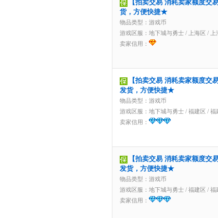
【拍卖交易 消耗卖家额度交易】
货，方便快捷★
物品类型：游戏币
游戏区服：
地下城与勇士
/
上海区
/
上
卖家信用：
【拍卖交易 消耗卖家额度交易】4
发货，方便快捷★
物品类型：游戏币
游戏区服：
地下城与勇士
/
福建区
/
福
卖家信用：
【拍卖交易 消耗卖家额度交易】4
发货，方便快捷★
物品类型：游戏币
游戏区服：
地下城与勇士
/
福建区
/
福
卖家信用：