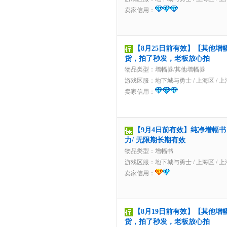
卖家信用：
【8月25日前有效】【其他增
货，拍了秒发，老板放心拍
物品类型：增幅券/其他增幅券
游戏区服：
地下城与勇士
/
上海区
/
上
卖家信用：
【9月4日前有效】纯净增幅书 
力/ 无限期长期有效
物品类型：增幅书
游戏区服：
地下城与勇士
/
上海区
/
上
卖家信用：
【8月19日前有效】【其他增
货，拍了秒发，老板放心拍