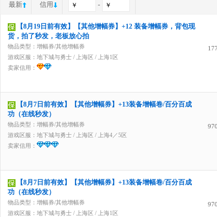
最新
信用
-
【8月19日前有效】【其他增幅券】+12 装备增幅券，背包现
货，拍了秒发，老板放心拍
物品类型：增幅券/其他增幅券
17
游戏区服：
地下城与勇士
/
上海区
/
上海1区
卖家信用：
【8月7日前有效】【其他增幅券】+13装备增幅卷/百分百成
功（在线秒发）
物品类型：增幅券/其他增幅券
97
游戏区服：
地下城与勇士
/
上海区
/
上海4／5区
卖家信用：
【8月7日前有效】【其他增幅券】+13装备增幅卷/百分百成
功（在线秒发）
物品类型：增幅券/其他增幅券
97
游戏区服：
地下城与勇士
/
上海区
/
上海1区