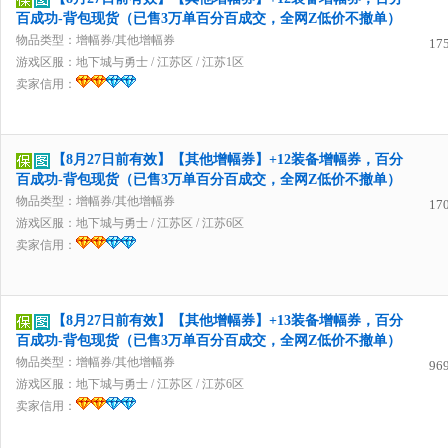
百成功-背包现货（已售3万单百分百成交，全网Z低价不撤单）
物品类型：增幅券/其他增幅券
17
游戏区服：
地下城与勇士
/
江苏区
/
江苏1区
卖家信用：
【8月27日前有效】【其他增幅券】+12装备增幅券，百分
百成功-背包现货（已售3万单百分百成交，全网Z低价不撤单）
物品类型：增幅券/其他增幅券
17
游戏区服：
地下城与勇士
/
江苏区
/
江苏6区
卖家信用：
【8月27日前有效】【其他增幅券】+13装备增幅券，百分
百成功-背包现货（已售3万单百分百成交，全网Z低价不撤单）
物品类型：增幅券/其他增幅券
96
游戏区服：
地下城与勇士
/
江苏区
/
江苏6区
卖家信用：