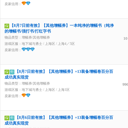
卖家信用：
【8月7日前有效】【其他增幅券】一本纯净的增幅书（纯净
的增幅书/强打书/打红字书
物品类型：增幅券/其他增幅券
10
游戏区服：
地下城与勇士
/
上海区
/
上海4／5区
卖家信用：
【8月7日前有效】【其他增幅券】+13装备增幅卷百分百
成功真实现货
物品类型：增幅券/其他增幅券
99
游戏区服：
地下城与勇士
/
上海区
/
上海1区
卖家信用：
【8月6日前有效】【其他增幅券】+13装备增幅卷百分百
成功真实现货