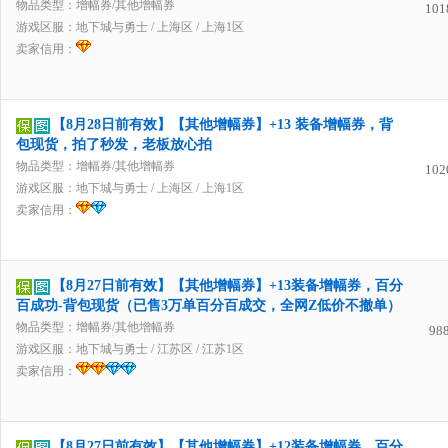
物品类型：增幅券/其他增幅券
101
游戏区服：
地下城与勇士
/
上海区
/
上海1区
卖家信用：
【8月28日前有效】【其他增幅券】+13 装备增幅券，背
包现货，拍了秒发，老板放心拍
物品类型：增幅券/其他增幅券
102
游戏区服：
地下城与勇士
/
上海区
/
上海1区
卖家信用：
【8月27日前有效】【其他增幅券】+13装备增幅券，百分
百成功-背包现货（已售3万单百分百成交，全网Z低价不撤单）
物品类型：增幅券/其他增幅券
98
游戏区服：
地下城与勇士
/
江苏区
/
江苏1区
卖家信用：
【8月27日前有效】【其他增幅券】+12装备增幅券，百分