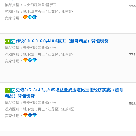
物品类型：未央幻境装备/辟邪玉
958
游戏区服：
地下城与勇士
/
江苏区
/
江苏1区
卖家信用：
传说6.0+6.0+6.0共18.0技工（超哥精品）背包现货
物品类型：未央幻境装备/辟邪玉
游戏区服：
地下城与勇士
/
江苏区
/
江苏1区
775
卖家信用：
史诗5+5+5+4.7共9.85增益量奶玉堪比玉玺经济实惠（超哥
精品）背包现货
物品类型：未央幻境装备/辟邪玉
598
游戏区服：
地下城与勇士
/
江苏区
/
江苏1区
卖家信用：