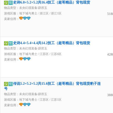
史诗6.0+5.2+5.2共16.4技工（超哥精品）背包现货
物品类型：未央幻境装备/辟邪玉
游戏区服：
地下城与勇士
/
浙江区
/
浙江1区
518
卖家信用：
史诗4.4+5.4+4.4共14.2技工（超哥精品）背包现货
物品类型：未央幻境装备/辟邪玉
游戏区服：
地下城与勇士
/
江苏区
/
江苏6区
428
卖家信用：
传说5.2+5.2+5.2共15.6技工（超哥精品）背包现货豹子连
号
物品类型：未央幻境装备/辟邪玉
388
游戏区服：
地下城与勇士
/
江苏区
/
江苏1区
卖家信用：