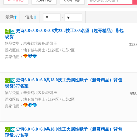
最新
信用
-
史诗5.8+5.8+5.8+5.8共23.2技工385名望（超哥精品）背包
现货
物品类型：未央幻境装备/辟邪玉
358
游戏区服：
地下城与勇士
/
江苏区
/
江苏2区
卖家信用：
史诗6.0+6.0+6.0共18.0技工光属性赋予（超哥精品）背包
现货377名望
物品类型：未央幻境装备/辟邪玉
958
游戏区服：
地下城与勇士
/
江苏区
/
江苏2区
卖家信用：
史诗6.0+6.0+6.0共18.0技工火属性赋予（超哥精品）背包
现货377名望