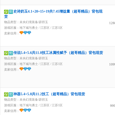
史诗奶玉4.1+20+15+19共7.45增益量（超哥精品）背包现
货
物品类型：未央幻境装备/辟邪玉
128
游戏区服：
地下城与勇士
/
江苏区
/
江苏1区
卖家信用：
传说5.4+5.6共11.0技工冰属性赋予（超哥精品）背包现货
物品类型：未央幻境装备/辟邪玉
游戏区服：
地下城与勇士
/
江苏区
/
江苏1区
109
卖家信用：
神器5.4+5.8共11.2技工（超哥精品）背包现货
物品类型：未央幻境装备/辟邪玉
游戏区服：
地下城与勇士
/
江苏区
/
江苏1区
99
卖家信用：