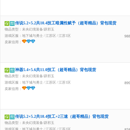
传说5.2+5.2共10.4技工暗属性赋予（超哥精品）背包现货
物品类型：未央幻境装备/辟邪玉
游戏区服：
地下城与勇士
/
江苏区
/
江苏1区
98
卖家信用：
神器5.4+5.6共11.0技工（超哥精品）背包现货
物品类型：未央幻境装备/辟邪玉
游戏区服：
地下城与勇士
/
江苏区
/
江苏1区
89
卖家信用：
传说5.2+5.2共10.4技工+2三速（超哥精品）背包现货
物品类型：未央幻境装备/辟邪玉
游戏区服：
地下城与勇士
/
江苏区
/
江苏1区
85