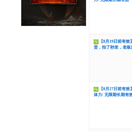
【8月19日前有效
货，拍了秒发，老板
【8月27日前有效
体力/ 无限期长期有