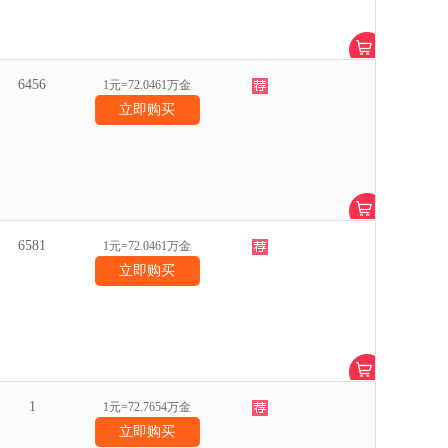
6456
1元=72.0461万金
立即购买
6581
1元=72.0461万金
立即购买
1
1元=72.7654万金
立即购买