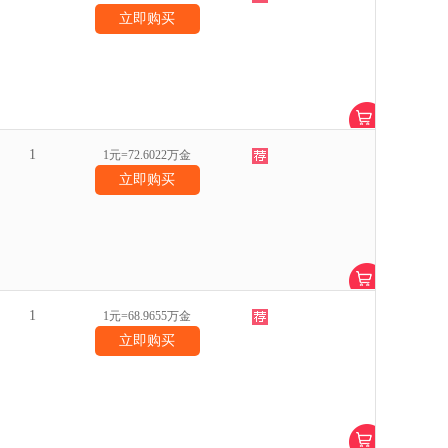
立即购买
1
1元=72.6022万金
立即购买
1
1元=68.9655万金
立即购买