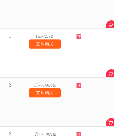
1
1元=72万金
立即购买
2
1元=70.66万金
立即购买
2
1元=68.18万金