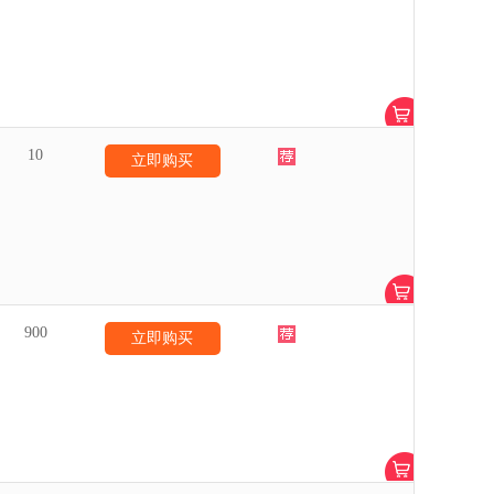
10
立即购买
900
立即购买