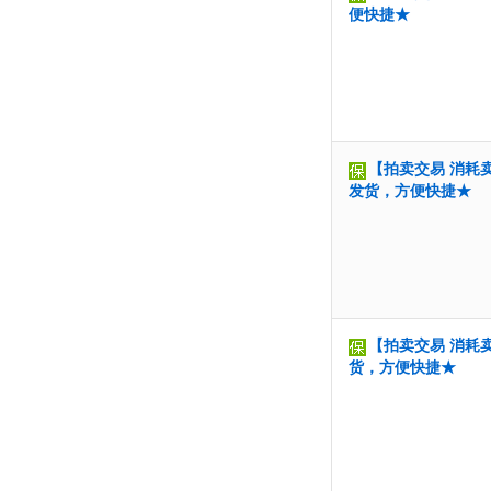
便快捷★
【拍卖交易 消耗卖家
发货，方便快捷★
【拍卖交易 消耗卖
货，方便快捷★