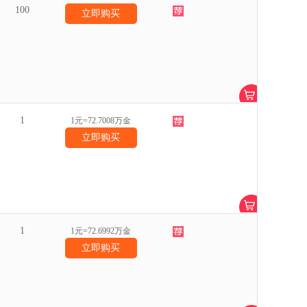
100
立即购买
1
1元=72.7008万金
立即购买
1
1元=72.6992万金
立即购买