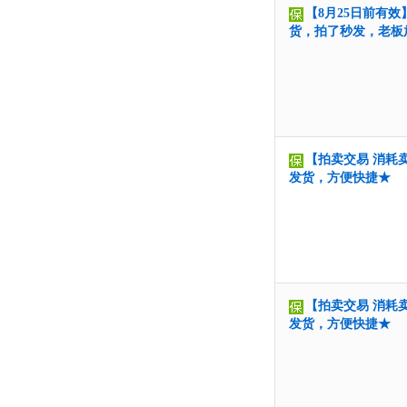
【8月25日前有效
货，拍了秒发，老板
【拍卖交易 消耗卖家
发货，方便快捷★
【拍卖交易 消耗卖家
发货，方便快捷★