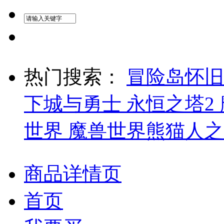
热门搜索：
冒险岛怀
下城与勇士
永恒之塔2
世界
魔兽世界熊猫人
商品详情页
首页