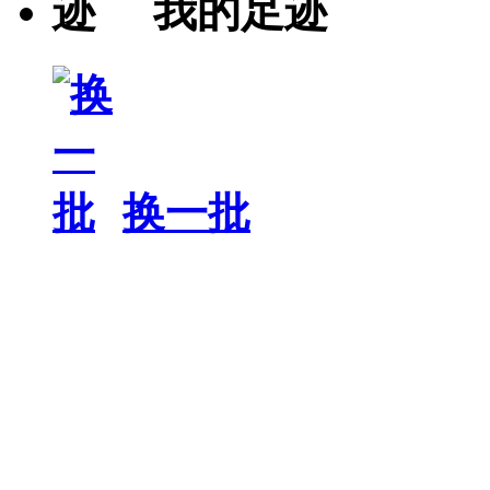
我的足迹
换一批