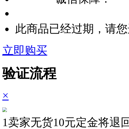
此商品已经过期，请您
立即购买
验证流程
×
1
卖家无货10元定金将退回