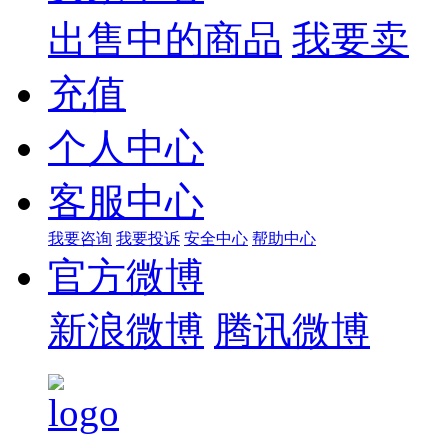
出售中的商品
我要卖
充值
个人中心
客服中心
我要咨询
我要投诉
安全中心
帮助中心
官方微博
新浪微博
腾讯微博