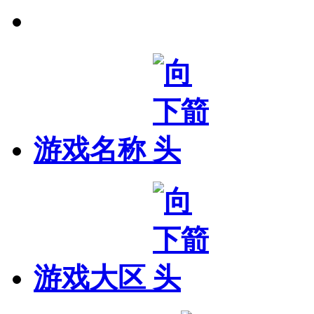
精确搜索
游戏名称
游戏大区