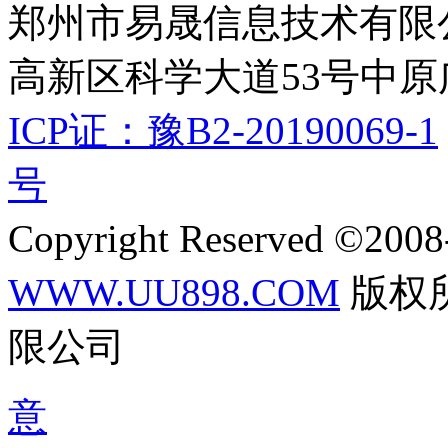
郑州市易晟信息技术有限
高新区科学大道53号中原
ICP证：豫B2-20190069-1
号
Copyright Reserved ©200
WWW.UU898.COM
版权
限公司
意