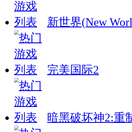
新世界(New Worl
完美国际2
暗黑破坏神2:重