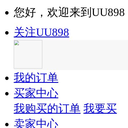
您好，欢迎来到UU898
关注UU898
我的订单
买家中心
我购买的订单
我要买
卖家中心