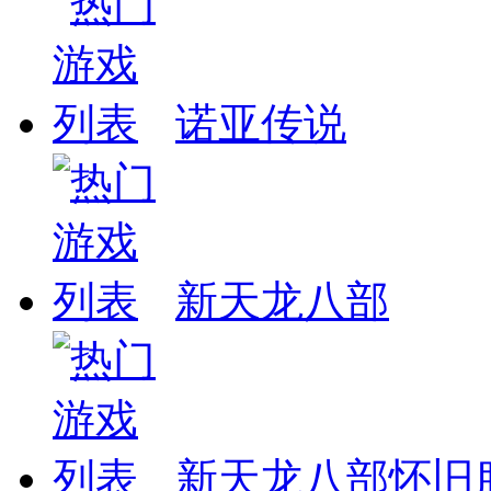
诺亚传说
新天龙八部
新天龙八部怀旧