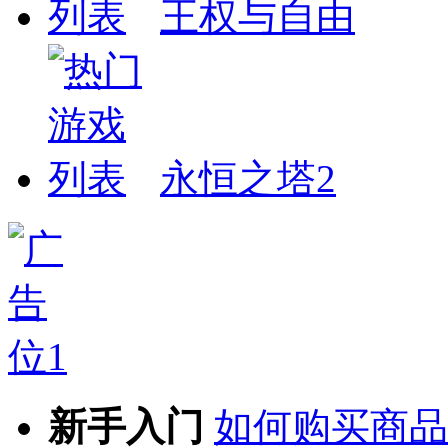
王权与自由
永恒之塔2
新手入门
如何购买商品