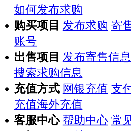
如何发布求购
购买项目
发布求购
寄
账号
出售项目
发布寄售信息
搜索求购信息
充值方式
网银充值
支
充值
海外充值
客服中心
帮助中心
常