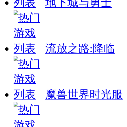
地下城与勇士
流放之路:降临
魔兽世界时光服