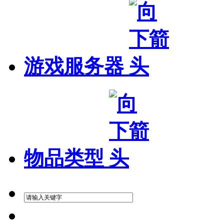
游戏服务器
物品类型