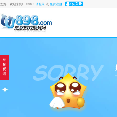
您好，欢迎来到UU898！
请登录
或
免费注册
意
见
反
馈