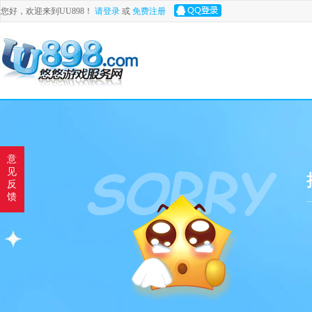
您好，欢迎来到UU898！
请登录
或
免费注册
意
见
反
馈