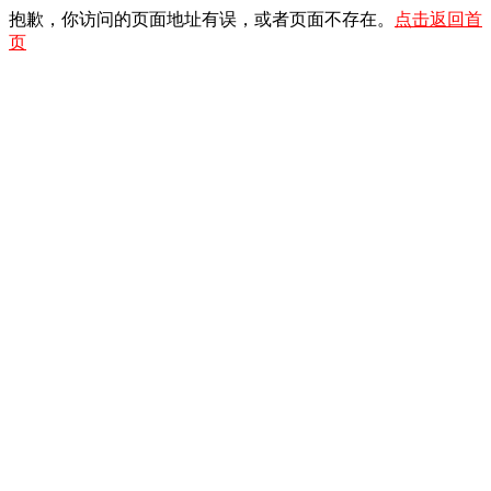
抱歉，你访问的页面地址有误，或者页面不存在。
点击返回首
页