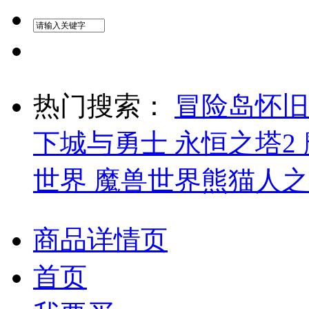
热门搜索：
冒险岛怀
下城与勇士
永恒之塔2
世界
魔兽世界熊猫人
商品详情页
首页