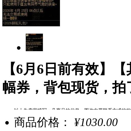
【6月6日前有效】【
幅券，背包现货，拍
以上为卖家填写：凡商品的信息、图片中带联系方式的均
uu898提醒：为了您帐号的安全，请勿向他人泄漏您的帐
商品价格：
¥1030.00