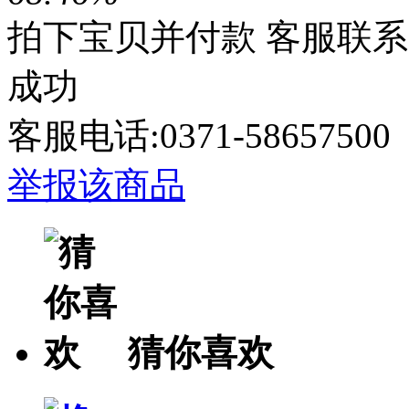
拍下宝贝并付款
客服联系
成功
客服电话:0371-58657
举报该商品
猜你喜欢