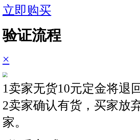
立即购买
验证流程
×
1
卖家无货10元定金将退回
2
卖家确认有货，买家放弃
家。