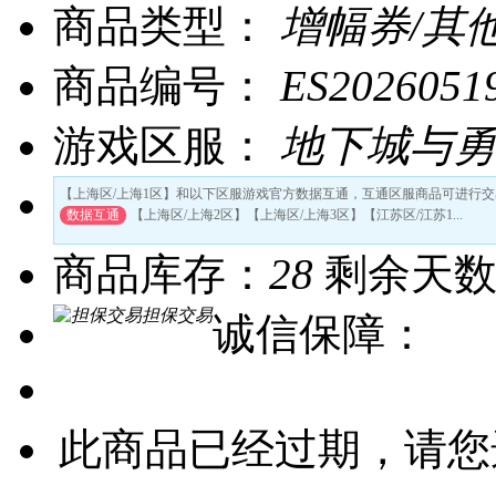
商品类型：
增幅券/其
商品编号：
ES2026051
游戏区服：
地下城与勇
【上海区/上海1区】和以下区服游戏官方数据互通，互通区服商品可进行交
数据互通
【上海区/上海2区】【上海区/上海3区】【江苏区/江苏1...
商品库存：
28
剩余天
担保交易
诚信保障：
此商品已经过期，请您