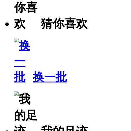
猜你喜欢
换一批