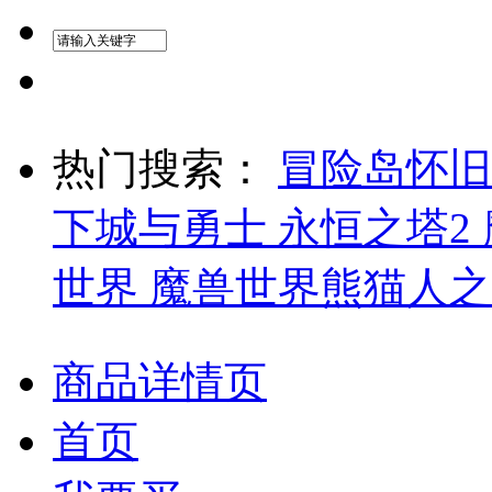
热门搜索：
冒险岛怀
下城与勇士
永恒之塔2
世界
魔兽世界熊猫人
商品详情页
首页