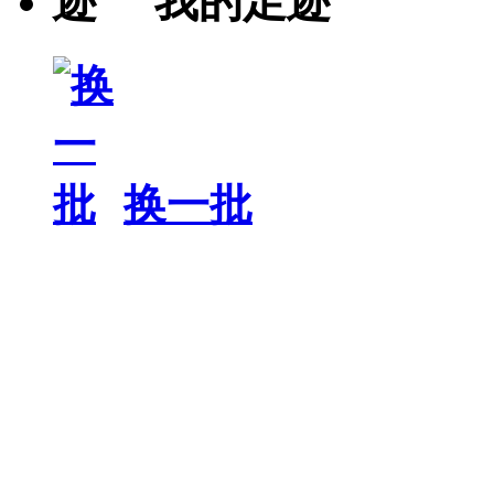
我的足迹
换一批