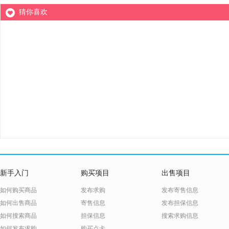
猜你喜欢
新手入门
购买项目
出售项目
如何购买商品
发布求购
发布寄售信息
如何出售商品
寄售信息
发布担保信息
如何搜索商品
担保信息
搜索求购信息
如何发布求购
购买点卡