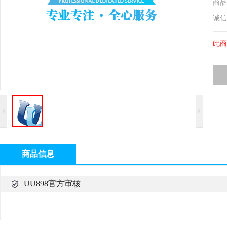
商品
诚信
此商
商品信息
UU898官方审核