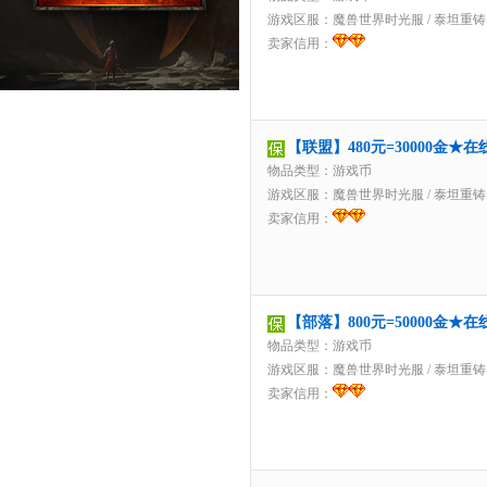
游戏区服：
魔兽世界时光服
/
泰坦重铸
卖家信用：
【联盟】480元=30000金
物品类型：游戏币
游戏区服：
魔兽世界时光服
/
泰坦重铸
卖家信用：
【部落】800元=50000金
物品类型：游戏币
游戏区服：
魔兽世界时光服
/
泰坦重铸
卖家信用：