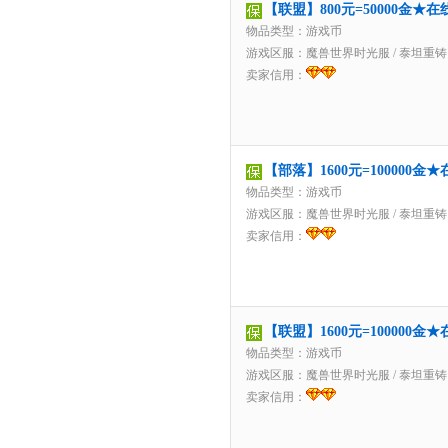
【联盟】800元=50000金
物品类型：游戏币
游戏区服：
魔兽世界时光服
/
泰坦重铸
卖家信用：
【部落】1600元=100000
物品类型：游戏币
游戏区服：
魔兽世界时光服
/
泰坦重铸
卖家信用：
【联盟】1600元=100000
物品类型：游戏币
游戏区服：
魔兽世界时光服
/
泰坦重铸
卖家信用：