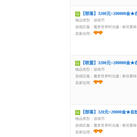
【部落】3200元=200000
物品类型：游戏币
游戏区服：
魔兽世界时光服
/
泰坦重铸
卖家信用：
【联盟】3200元=200000
物品类型：游戏币
游戏区服：
魔兽世界时光服
/
泰坦重铸
卖家信用：
【部落】320元=20000金
物品类型：游戏币
游戏区服：
魔兽世界时光服
/
泰坦重铸
卖家信用：