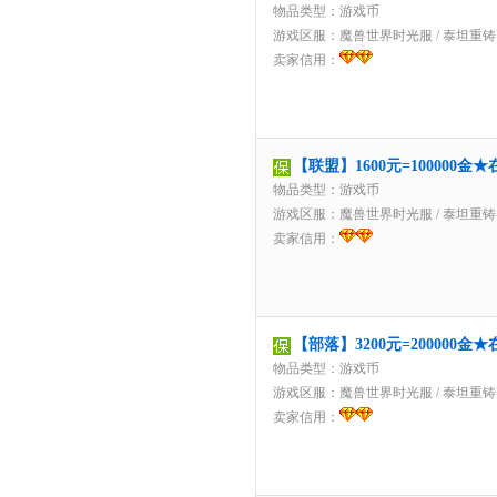
物品类型：游戏币
游戏区服：
魔兽世界时光服
/
泰坦重铸
卖家信用：
【联盟】1600元=100000
物品类型：游戏币
游戏区服：
魔兽世界时光服
/
泰坦重铸
卖家信用：
【部落】3200元=200000
物品类型：游戏币
游戏区服：
魔兽世界时光服
/
泰坦重铸
卖家信用：