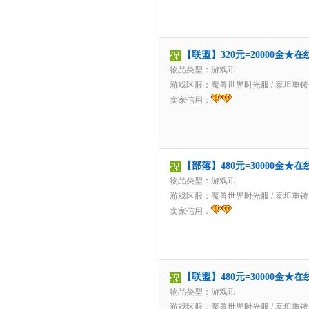
【联盟】320元=20000金
物品类型：游戏币
游戏区服：
魔兽世界时光服
/
泰坦重铸
卖家信用：
【部落】480元=30000金
物品类型：游戏币
游戏区服：
魔兽世界时光服
/
泰坦重铸
卖家信用：
【联盟】480元=30000金
物品类型：游戏币
游戏区服：
魔兽世界时光服
/
泰坦重铸