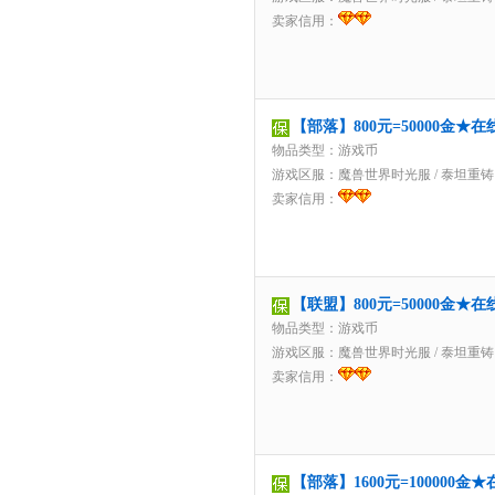
卖家信用：
【部落】800元=50000金
物品类型：游戏币
游戏区服：
魔兽世界时光服
/
泰坦重铸
卖家信用：
【联盟】800元=50000金
物品类型：游戏币
游戏区服：
魔兽世界时光服
/
泰坦重铸
卖家信用：
【部落】1600元=100000