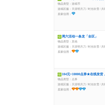
物品类型：游戏币
游戏区服：
天涯明月刀
/
时光吹雪
/
共
卖家信用：
周六活动一条龙「全区」
物品类型：其他
游戏区服：
天涯明月刀
/
时光吹雪
/
共
卖家信用：
104元=10000点券★在线发
物品类型：点券
游戏区服：
天涯明月刀
/
时光吹雪
/
共
卖家信用：