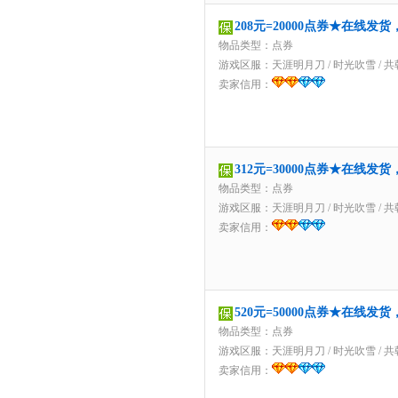
208元=20000点券★在线发
物品类型：点券
游戏区服：
天涯明月刀
/
时光吹雪
/
共
卖家信用：
312元=30000点券★在线发
物品类型：点券
游戏区服：
天涯明月刀
/
时光吹雪
/
共
卖家信用：
520元=50000点券★在线发
物品类型：点券
游戏区服：
天涯明月刀
/
时光吹雪
/
共
卖家信用：