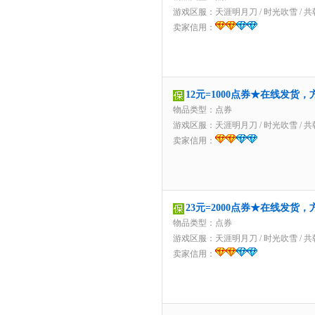
游戏区服：
天涯明月刀
/
时光吹雪
/
共
卖家信用：
12元=1000点券★在线发货
物品类型：点券
游戏区服：
天涯明月刀
/
时光吹雪
/
共
卖家信用：
23元=2000点券★在线发货
物品类型：点券
游戏区服：
天涯明月刀
/
时光吹雪
/
共
卖家信用：