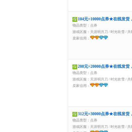
104元=10000点券★在线发
物品类型：点券
游戏区服：
天涯明月刀
/
时光吹雪
/
共
卖家信用：
208元=20000点券★在线发
物品类型：点券
游戏区服：
天涯明月刀
/
时光吹雪
/
共
卖家信用：
312元=30000点券★在线发
物品类型：点券
游戏区服：
天涯明月刀
/
时光吹雪
/
共