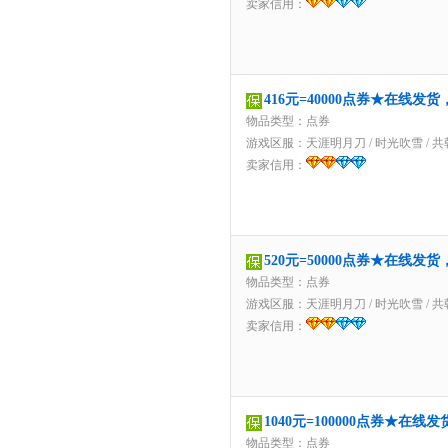
卖家信用：
416元=40000点券★在线发
物品类型：点券
游戏区服：
天涯明月刀
/
时光吹雪
/
共
卖家信用：
520元=50000点券★在线发
物品类型：点券
游戏区服：
天涯明月刀
/
时光吹雪
/
共
卖家信用：
1040元=100000点券★在
物品类型：点券