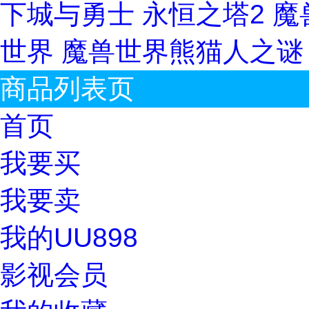
下城与勇士
永恒之塔2
魔
世界
魔兽世界熊猫人之
商品列表页
首页
我要买
我要卖
我的UU898
影视会员