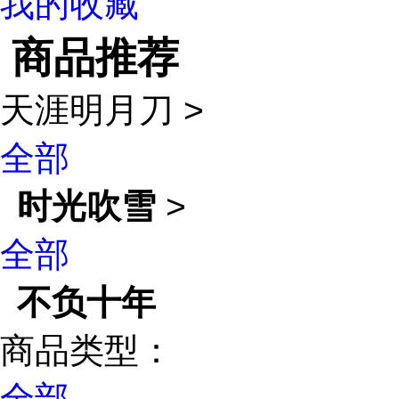
我的收藏
商品推荐
天涯明月刀
>
全部
时光吹雪
>
全部
不负十年
商品类型：
全部