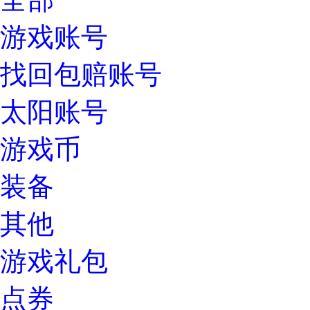
游戏账号
找回包赔账号
太阳账号
游戏币
装备
其他
游戏礼包
点券