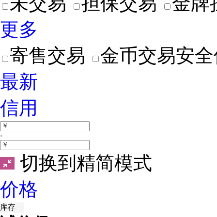
未交易
担保交易
金牌
更多
寄售交易
金币交易安全
最新
信用
-
切换到精简模式
价格
库存