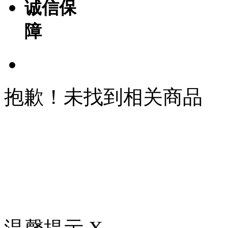
诚信保
障
抱歉！未找到相关商品