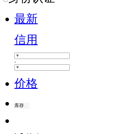
最新
信用
-
价格
库存