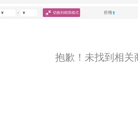
-
价格
切换到精简模式
抱歉！未找到相关