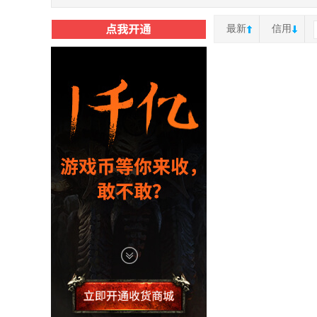
最新
信用