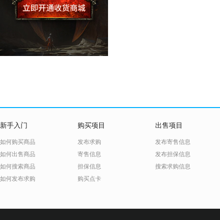
新手入门
购买项目
出售项目
如何购买商品
发布求购
发布寄售信息
如何出售商品
寄售信息
发布担保信息
如何搜索商品
担保信息
搜索求购信息
如何发布求购
购买点卡