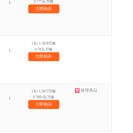
0.777元/万银
1
立即购买
1元=1.2658万银
0.79元/万银
1
立即购买
推荐商品
1元=1.2672万银
0.7891元/万银
1
立即购买