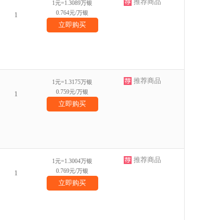
推荐商品
1元=1.3089万银
0.764元/万银
1
立即购买
推荐商品
1元=1.3175万银
0.759元/万银
1
立即购买
推荐商品
1元=1.3004万银
0.769元/万银
1
立即购买