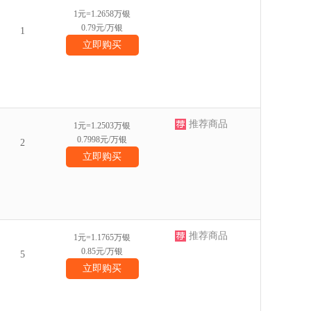
1元=1.2658万银
0.79元/万银
1
立即购买
推荐商品
1元=1.2503万银
0.7998元/万银
2
立即购买
推荐商品
1元=1.1765万银
0.85元/万银
5
立即购买