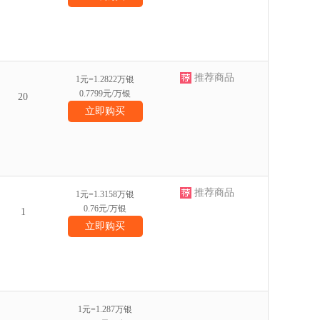
推荐商品
1元=1.2822万银
0.7799元/万银
20
立即购买
推荐商品
1元=1.3158万银
0.76元/万银
1
立即购买
1元=1.287万银