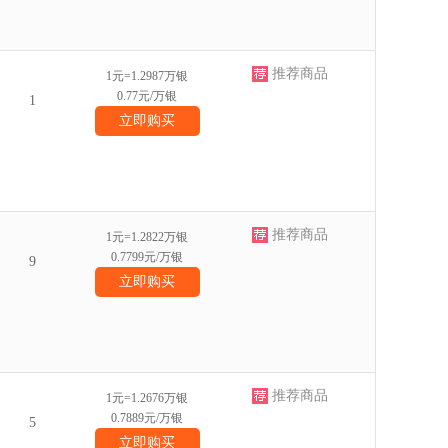
推荐商品
1元=1.2987万银
0.77元/万银
1
立即购买
推荐商品
1元=1.2822万银
0.7799元/万银
9
立即购买
推荐商品
1元=1.2676万银
0.7889元/万银
5
立即购买