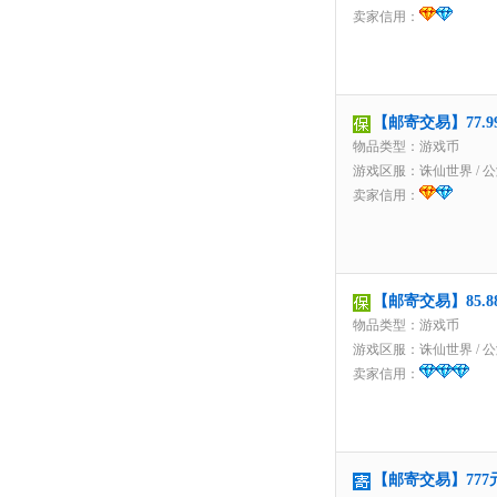
卖家信用：
【邮寄交易】77.
物品类型：游戏币
游戏区服：
诛仙世界
/
公
卖家信用：
【邮寄交易】85.
物品类型：游戏币
游戏区服：
诛仙世界
/
公
卖家信用：
【邮寄交易】777