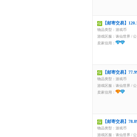
【邮寄交易】120
物品类型：游戏币
游戏区服：
诛仙世界
/
公
卖家信用：
【邮寄交易】77.
物品类型：游戏币
游戏区服：
诛仙世界
/
公
卖家信用：
【邮寄交易】78.
物品类型：游戏币
游戏区服：
诛仙世界
/
公