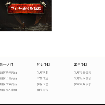
新手入门
购买项目
出售项目
如何购买商品
发布求购
发布寄售信息
如何出售商品
寄售信息
发布担保信息
如何搜索商品
担保信息
搜索求购信息
如何发布求购
购买点卡