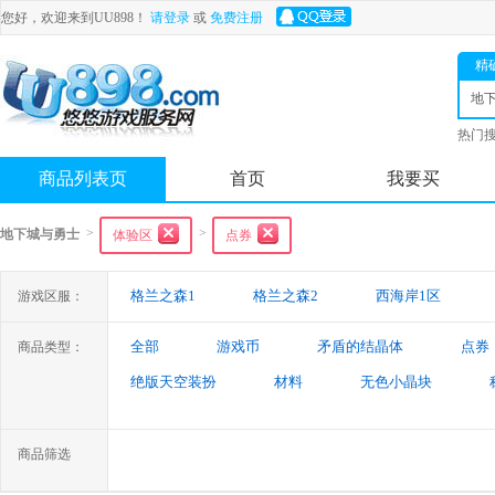
您好，欢迎来到UU898！
请登录
或
免费注册
精
地
士
热门
舟
商品列表页
首页
我要买
>
>
地下城与勇士
体验区
点券
格兰之森1
格兰之森2
西海岸1区
游戏区服：
全部
游戏币
矛盾的结晶体
点券
商品类型：
绝版天空装扮
材料
无色小晶块
特殊装备
游戏代练
未央幻境装备
商品筛选