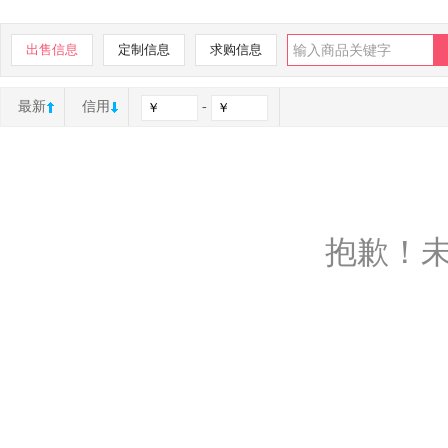
出售信息
定制信息
求购信息
最新
信用
-
抱歉！