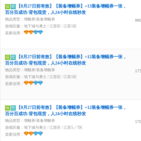
【8月27日前有效】【装备增幅券】+13装备增幅券一张，
百分百成功-背包现货，人24小时在线秒发
物品类型：增幅券/装备增幅券
99
游戏区服：
地下城与勇士
/
江苏区
/
江苏1区
卖家信用：
【8月27日前有效】【装备增幅券】+12装备增幅券一张，
百分百成功-背包现货，人24小时在线秒发
物品类型：增幅券/装备增幅券
17
游戏区服：
地下城与勇士
/
江苏区
/
江苏1区
卖家信用：
【8月27日前有效】【装备增幅券】+12装备增幅券一张，
百分百成功-背包现货，人24小时在线秒发
物品类型：增幅券/装备增幅券
17
游戏区服：
地下城与勇士
/
江苏区
/
江苏5／7区
卖家信用：