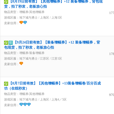
【8月19日前有效】【其他增幅券】+12 装备增幅券，背包现
货，拍了秒发，老板放心拍
物品类型：增幅券/其他增幅券
17
游戏区服：
地下城与勇士
/
上海区
/
上海1区
卖家信用：
【9月24日前有效】【装备增幅券】+12 装备增幅券，背
包现货，拍了秒发，老板放心拍
物品类型：增幅券/装备增幅券
17
游戏区服：
地下城与勇士
/
江苏区
/
江苏1区
卖家信用：
【8月7日前有效】【其他增幅券】+13装备增幅卷/百分百成
功（在线秒发）
物品类型：增幅券/其他增幅券
97
游戏区服：
地下城与勇士
/
上海区
/
上海4／5区
卖家信用：