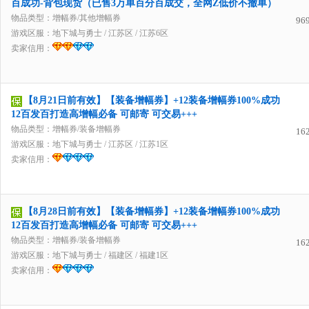
百成功-背包现货（已售3万单百分百成交，全网Z低价不撤单）
物品类型：增幅券/其他增幅券
96
游戏区服：
地下城与勇士
/
江苏区
/
江苏6区
卖家信用：
【8月21日前有效】【装备增幅券】+12装备增幅券100%成功
12百发百打造高增幅必备 可邮寄 可交易+++
物品类型：增幅券/装备增幅券
16
游戏区服：
地下城与勇士
/
江苏区
/
江苏1区
卖家信用：
【8月28日前有效】【装备增幅券】+12装备增幅券100%成功
12百发百打造高增幅必备 可邮寄 可交易+++
物品类型：增幅券/装备增幅券
16
游戏区服：
地下城与勇士
/
福建区
/
福建1区
卖家信用：