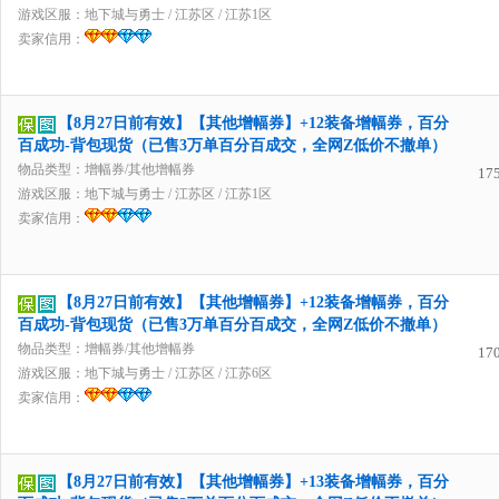
游戏区服：
地下城与勇士
/
江苏区
/
江苏1区
卖家信用：
【8月27日前有效】【其他增幅券】+12装备增幅券，百分
百成功-背包现货（已售3万单百分百成交，全网Z低价不撤单）
物品类型：增幅券/其他增幅券
17
游戏区服：
地下城与勇士
/
江苏区
/
江苏1区
卖家信用：
【8月27日前有效】【其他增幅券】+12装备增幅券，百分
百成功-背包现货（已售3万单百分百成交，全网Z低价不撤单）
物品类型：增幅券/其他增幅券
17
游戏区服：
地下城与勇士
/
江苏区
/
江苏6区
卖家信用：
【8月27日前有效】【其他增幅券】+13装备增幅券，百分