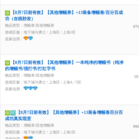
【8月7日前有效】【其他增幅券】+13装备增幅卷/百分百成
功（在线秒发）
物品类型：增幅券/其他增幅券
97
游戏区服：
地下城与勇士
/
上海区
/
上海1区
卖家信用：
【8月7日前有效】【其他增幅券】一本纯净的增幅书（纯净
的增幅书/强打书/打红字书
物品类型：增幅券/其他增幅券
10
游戏区服：
地下城与勇士
/
上海区
/
上海4／5区
卖家信用：
【8月7日前有效】【其他增幅券】+13装备增幅卷百分百
成功真实现货
物品类型：增幅券/其他增幅券
99
游戏区服：
地下城与勇士
/
上海区
/
上海1区