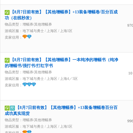
【8月7日前有效】【其他增幅券】+13装备增幅卷/百分百成
功（在线秒发）
物品类型：增幅券/其他增幅券
97
游戏区服：
地下城与勇士
/
上海区
/
上海1区
卖家信用：
【8月7日前有效】【其他增幅券】一本纯净的增幅书（纯净
的增幅书/强打书/打红字书
物品类型：增幅券/其他增幅券
10
游戏区服：
地下城与勇士
/
上海区
/
上海4／5区
卖家信用：
【8月7日前有效】【其他增幅券】+13装备增幅卷百分百
成功真实现货
物品类型：增幅券/其他增幅券
99
游戏区服：
地下城与勇士
/
上海区
/
上海1区