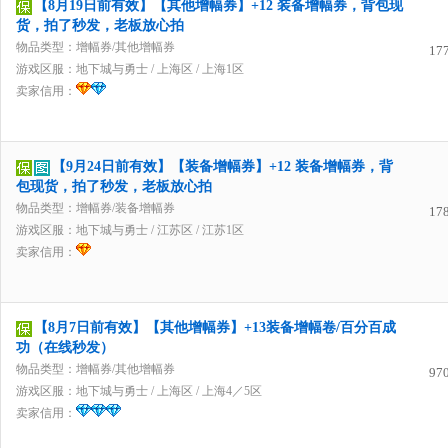
【8月19日前有效】【其他增幅券】+12 装备增幅券，背包现
货，拍了秒发，老板放心拍
物品类型：增幅券/其他增幅券
17
游戏区服：
地下城与勇士
/
上海区
/
上海1区
卖家信用：
【9月24日前有效】【装备增幅券】+12 装备增幅券，背
包现货，拍了秒发，老板放心拍
物品类型：增幅券/装备增幅券
17
游戏区服：
地下城与勇士
/
江苏区
/
江苏1区
卖家信用：
【8月7日前有效】【其他增幅券】+13装备增幅卷/百分百成
功（在线秒发）
物品类型：增幅券/其他增幅券
97
游戏区服：
地下城与勇士
/
上海区
/
上海4／5区
卖家信用：