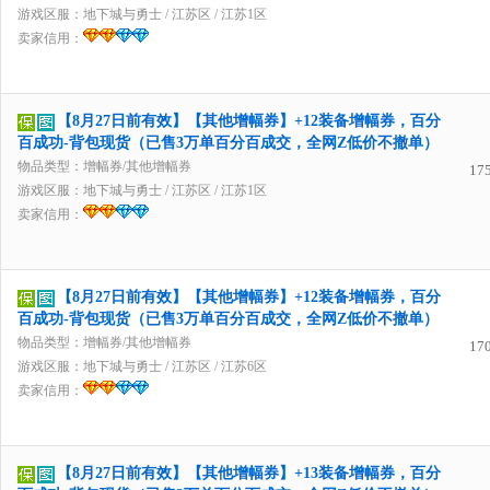
游戏区服：
地下城与勇士
/
江苏区
/
江苏1区
卖家信用：
【8月27日前有效】【其他增幅券】+12装备增幅券，百分
百成功-背包现货（已售3万单百分百成交，全网Z低价不撤单）
物品类型：增幅券/其他增幅券
17
游戏区服：
地下城与勇士
/
江苏区
/
江苏1区
卖家信用：
【8月27日前有效】【其他增幅券】+12装备增幅券，百分
百成功-背包现货（已售3万单百分百成交，全网Z低价不撤单）
物品类型：增幅券/其他增幅券
17
游戏区服：
地下城与勇士
/
江苏区
/
江苏6区
卖家信用：
【8月27日前有效】【其他增幅券】+13装备增幅券，百分