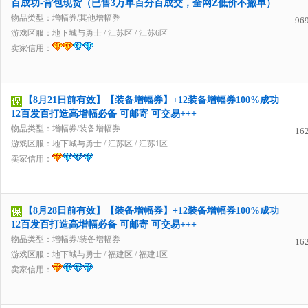
百成功-背包现货（已售3万单百分百成交，全网Z低价不撤单）
物品类型：增幅券/其他增幅券
96
游戏区服：
地下城与勇士
/
江苏区
/
江苏6区
卖家信用：
【8月21日前有效】【装备增幅券】+12装备增幅券100%成功
12百发百打造高增幅必备 可邮寄 可交易+++
物品类型：增幅券/装备增幅券
16
游戏区服：
地下城与勇士
/
江苏区
/
江苏1区
卖家信用：
【8月28日前有效】【装备增幅券】+12装备增幅券100%成功
12百发百打造高增幅必备 可邮寄 可交易+++
物品类型：增幅券/装备增幅券
16
游戏区服：
地下城与勇士
/
福建区
/
福建1区
卖家信用：