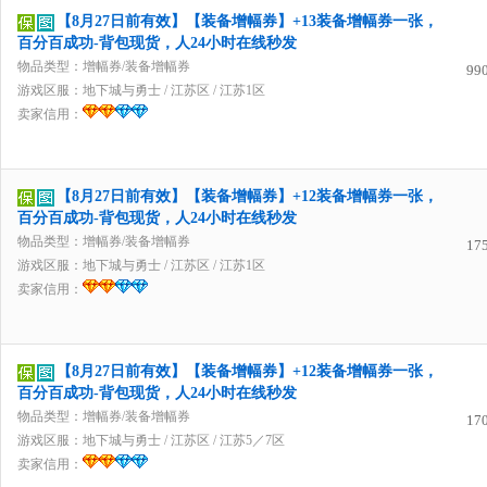
【8月27日前有效】【装备增幅券】+13装备增幅券一张，
百分百成功-背包现货，人24小时在线秒发
物品类型：增幅券/装备增幅券
99
游戏区服：
地下城与勇士
/
江苏区
/
江苏1区
卖家信用：
【8月27日前有效】【装备增幅券】+12装备增幅券一张，
百分百成功-背包现货，人24小时在线秒发
物品类型：增幅券/装备增幅券
17
游戏区服：
地下城与勇士
/
江苏区
/
江苏1区
卖家信用：
【8月27日前有效】【装备增幅券】+12装备增幅券一张，
百分百成功-背包现货，人24小时在线秒发
物品类型：增幅券/装备增幅券
17
游戏区服：
地下城与勇士
/
江苏区
/
江苏5／7区
卖家信用：