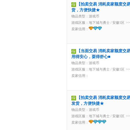
【拍卖交易 消耗卖家额度交易】
货，方便快捷★
物品类型：游戏币
游戏区服：
地下城与勇士
/
安徽1区
>
卖家信用：
【当面交易 消耗卖家额度交易】
用得安心，耍得舒心■
物品类型：游戏币
游戏区服：
地下城与勇士
/
安徽1区
>
卖家信用：
【拍卖交易 消耗卖家额度交易】5
发货，方便快捷★
物品类型：游戏币
游戏区服：
地下城与勇士
/
安徽1区
>
卖家信用：