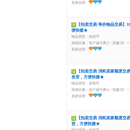
卖家信用：
【拍卖交易 等价物品交易】10
便快捷★
物品类型：游戏币
游戏区服：
地下城与勇士
/
安徽1区
>
卖家信用：
【拍卖交易 消耗卖家额度交易】1
发货，方便快捷★
物品类型：游戏币
游戏区服：
地下城与勇士
/
安徽1区
>
卖家信用：
【拍卖交易 消耗卖家额度交易】
货，方便快捷★