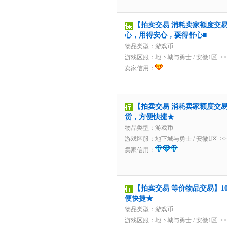
【拍卖交易 消耗卖家额度交易】6
心，用得安心，耍得舒心■
物品类型：游戏币
游戏区服：
地下城与勇士
/
安徽1区
>
卖家信用：
【拍卖交易 消耗卖家额度交易】
货，方便快捷★
物品类型：游戏币
游戏区服：
地下城与勇士
/
安徽1区
>
卖家信用：
【拍卖交易 等价物品交易】10
便快捷★
物品类型：游戏币
游戏区服：
地下城与勇士
/
安徽1区
>