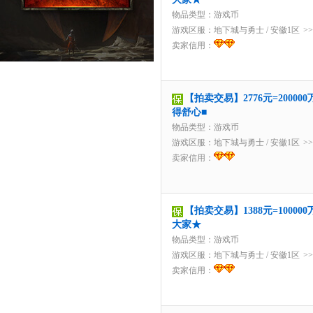
物品类型：游戏币
游戏区服：
地下城与勇士
/
安徽1区
>
卖家信用：
【拍卖交易】2776元=2000
得舒心■
物品类型：游戏币
游戏区服：
地下城与勇士
/
安徽1区
>
卖家信用：
【拍卖交易】1388元=1000
大家★
物品类型：游戏币
游戏区服：
地下城与勇士
/
安徽1区
>
卖家信用：