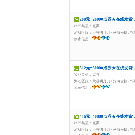
208元=20000点券★在线发
物品类型：点券
游戏区服：
天涯明月刀
/
沧海云帆
/
锦
卖家信用：
312元=30000点券★在线发
物品类型：点券
游戏区服：
天涯明月刀
/
沧海云帆
/
锦
卖家信用：
416元=40000点券★在线发
物品类型：点券
游戏区服：
天涯明月刀
/
沧海云帆
/
锦