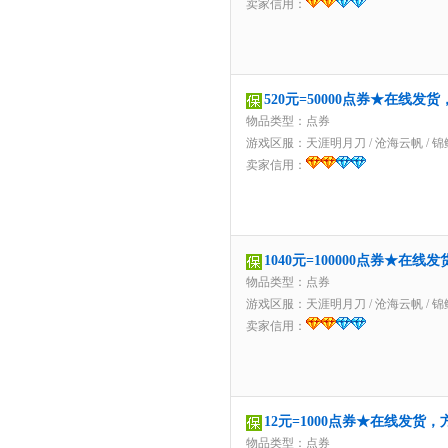
卖家信用：
520元=50000点券★在线发
物品类型：点券
游戏区服：
天涯明月刀
/
沧海云帆
/
锦
卖家信用：
1040元=100000点券★在
物品类型：点券
游戏区服：
天涯明月刀
/
沧海云帆
/
锦
卖家信用：
12元=1000点券★在线发货
物品类型：点券