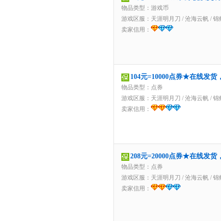
物品类型：游戏币
游戏区服：
天涯明月刀
/
沧海云帆
/
锦
卖家信用：
104元=10000点券★在线发
物品类型：点券
游戏区服：
天涯明月刀
/
沧海云帆
/
锦
卖家信用：
208元=20000点券★在线发
物品类型：点券
游戏区服：
天涯明月刀
/
沧海云帆
/
锦
卖家信用：