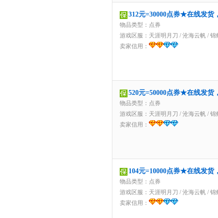
312元=30000点券★在线发
物品类型：点券
游戏区服：
天涯明月刀
/
沧海云帆
/
锦
卖家信用：
520元=50000点券★在线发
物品类型：点券
游戏区服：
天涯明月刀
/
沧海云帆
/
锦
卖家信用：
104元=10000点券★在线发
物品类型：点券
游戏区服：
天涯明月刀
/
沧海云帆
/
锦
卖家信用：