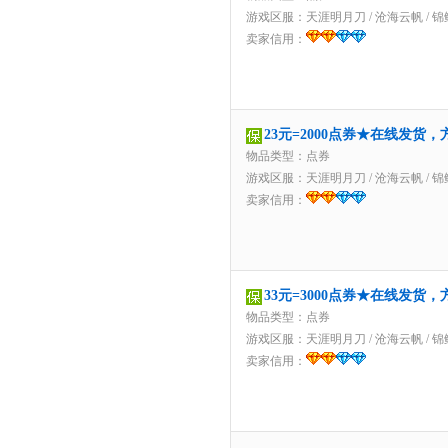
游戏区服：
天涯明月刀
/
沧海云帆
/
锦
卖家信用：
23元=2000点券★在线发货
物品类型：点券
游戏区服：
天涯明月刀
/
沧海云帆
/
锦
卖家信用：
33元=3000点券★在线发货
物品类型：点券
游戏区服：
天涯明月刀
/
沧海云帆
/
锦
卖家信用：