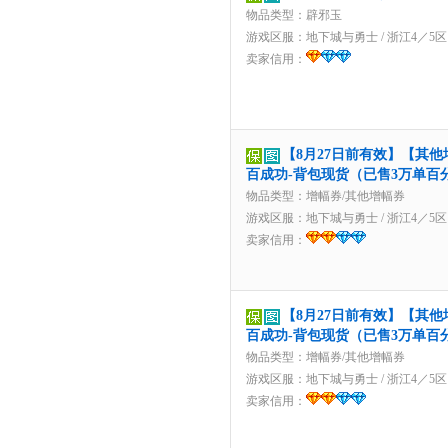
物品类型：辟邪玉
游戏区服：
地下城与勇士
/
浙江4／5区
卖家信用：
【8月27日前有效】【其他
百成功-背包现货（已售3万单百
物品类型：增幅券/其他增幅券
游戏区服：
地下城与勇士
/
浙江4／5区
卖家信用：
【8月27日前有效】【其他
百成功-背包现货（已售3万单百
物品类型：增幅券/其他增幅券
游戏区服：
地下城与勇士
/
浙江4／5区
卖家信用：