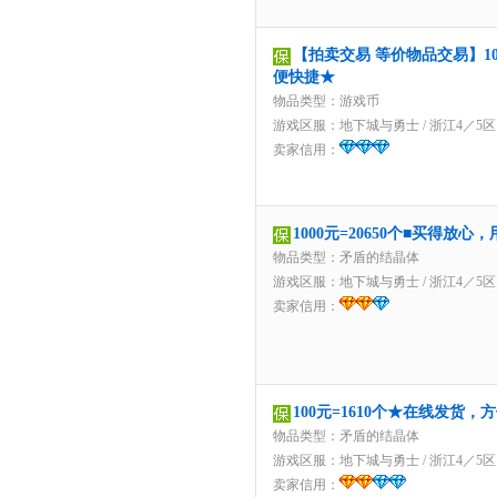
【拍卖交易 等价物品交易】10
便快捷★
物品类型：游戏币
游戏区服：
地下城与勇士
/
浙江4／5区
卖家信用：
1000元=20650个■买得放
物品类型：矛盾的结晶体
游戏区服：
地下城与勇士
/
浙江4／5区
卖家信用：
100元=1610个★在线发货，
物品类型：矛盾的结晶体
游戏区服：
地下城与勇士
/
浙江4／5区
卖家信用：