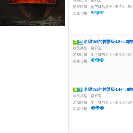
物品类型：辟邪玉
游戏区服：
地下城与勇士
/
浙江4／5区
卖家信用：
名望165的神器级4.8+4.
物品类型：辟邪玉
游戏区服：
地下城与勇士
/
浙江4／5区
卖家信用：
名望155的神器级4.4+4.
物品类型：辟邪玉
游戏区服：
地下城与勇士
/
浙江4／5区
卖家信用：