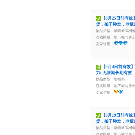
【8月25日前有效
货，拍了秒发，老板
物品类型：增幅券/其他
游戏区服：
地下城与勇
卖家信用：
【9月4日前有效】
力/ 无限期长期有效
物品类型：增幅书
游戏区服：
地下城与勇
卖家信用：
【8月19日前有效
货，拍了秒发，老板
物品类型：增幅券/其他
游戏区服：
地下城与勇