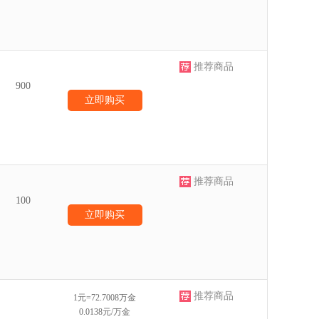
推荐商品
900
立即购买
推荐商品
100
立即购买
推荐商品
1元=72.7008万金
0.0138元/万金