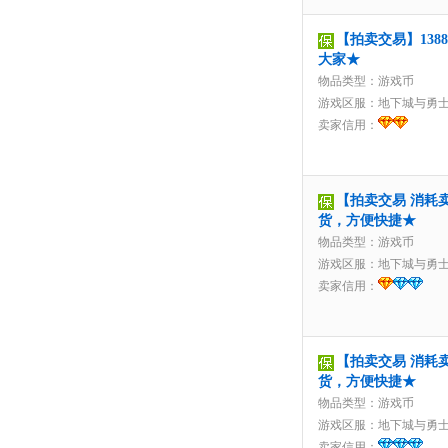
【拍卖交易】1388
大家★
物品类型：游戏币
游戏区服：
地下城与勇
卖家信用：
【拍卖交易 消耗卖
货，方便快捷★
物品类型：游戏币
游戏区服：
地下城与勇
卖家信用：
【拍卖交易 消耗卖
货，方便快捷★
物品类型：游戏币
游戏区服：
地下城与勇
卖家信用：