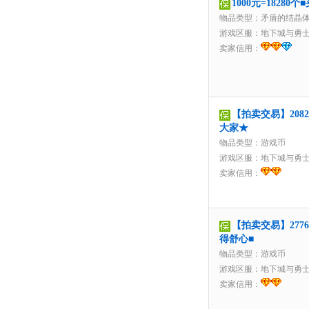
1000元=1828
物品类型：矛盾的结晶
游戏区服：
地下城与勇
卖家信用：
【拍卖交易】2082
大家★
物品类型：游戏币
游戏区服：
地下城与勇
卖家信用：
【拍卖交易】277
得舒心■
物品类型：游戏币
游戏区服：
地下城与勇
卖家信用：