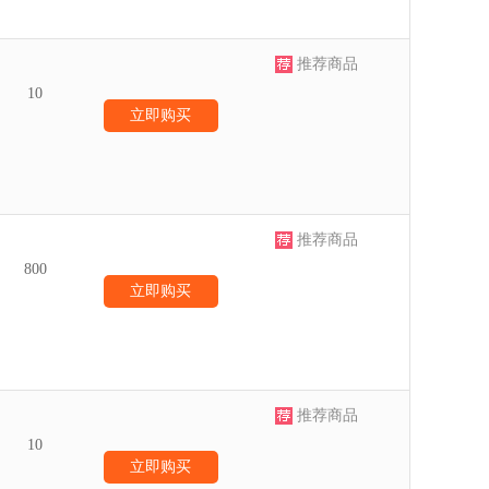
推荐商品
10
立即购买
推荐商品
800
立即购买
推荐商品
10
立即购买