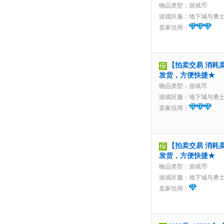
物品类型：游戏币
游戏区服：
地下城与勇
卖家信用：
【拍卖交易 消耗卖家
发货，方便快捷★
物品类型：游戏币
游戏区服：
地下城与勇
卖家信用：
【拍卖交易 消耗卖
发货，方便快捷★
物品类型：游戏币
游戏区服：
地下城与勇
卖家信用：