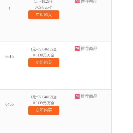
推荐商品
1元=18.28个
0.0547元/个
1
立即购买
推荐商品
1元=72.0461万金
0.0139元/万金
6616
立即购买
推荐商品
1元=72.0461万金
0.0139元/万金
6456
立即购买