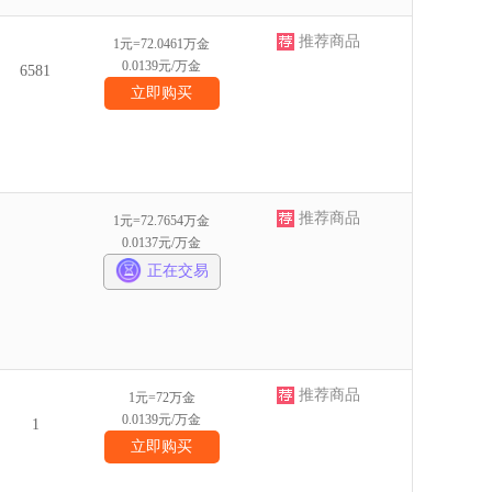
推荐商品
1元=72.0461万金
0.0139元/万金
6581
立即购买
推荐商品
1元=72.7654万金
0.0137元/万金
正在交易
推荐商品
1元=72万金
0.0139元/万金
1
立即购买