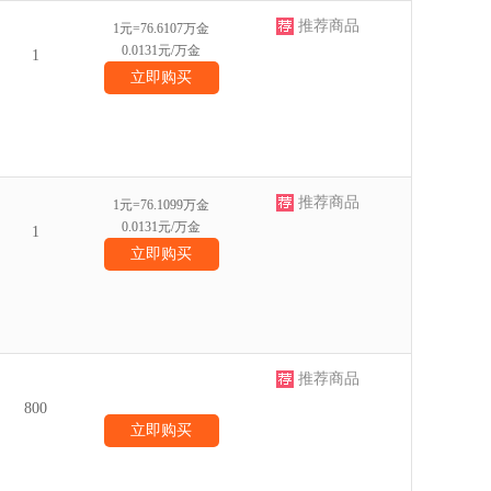
推荐商品
1元=76.6107万金
0.0131元/万金
1
立即购买
推荐商品
1元=76.1099万金
0.0131元/万金
1
立即购买
推荐商品
800
立即购买