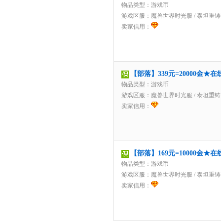
物品类型：游戏币
游戏区服：
魔兽世界时光服
/
泰坦重铸
卖家信用：
【部落】339元=20000金
物品类型：游戏币
游戏区服：
魔兽世界时光服
/
泰坦重铸
卖家信用：
【部落】169元=10000金
物品类型：游戏币
游戏区服：
魔兽世界时光服
/
泰坦重铸
卖家信用：