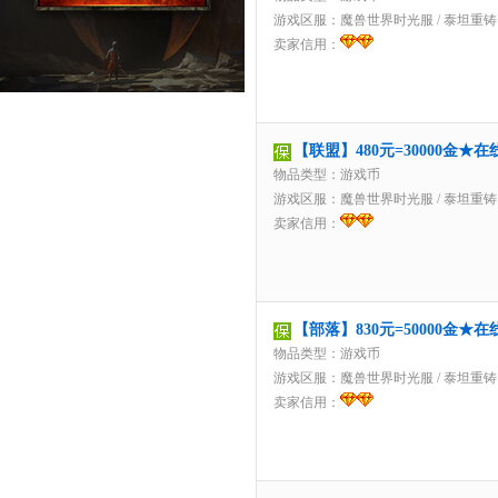
游戏区服：
魔兽世界时光服
/
泰坦重铸
卖家信用：
【联盟】480元=30000金
物品类型：游戏币
游戏区服：
魔兽世界时光服
/
泰坦重铸
卖家信用：
【部落】830元=50000金
物品类型：游戏币
游戏区服：
魔兽世界时光服
/
泰坦重铸
卖家信用：