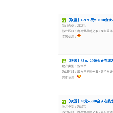
【联盟】159.93元=1000
物品类型：游戏币
游戏区服：
魔兽世界时光服
/
泰坦重铸
卖家信用：
【联盟】33元=2000金★在
物品类型：游戏币
游戏区服：
魔兽世界时光服
/
泰坦重铸
卖家信用：
【联盟】48元=3000金★在
物品类型：游戏币
游戏区服：
魔兽世界时光服
/
泰坦重铸