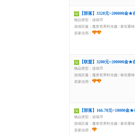
【部落】3320元=200000
物品类型：游戏币
游戏区服：
魔兽世界时光服
/
泰坦重铸
卖家信用：
【联盟】3200元=200000
物品类型：游戏币
游戏区服：
魔兽世界时光服
/
泰坦重铸
卖家信用：
【部落】166.78元=1000
物品类型：游戏币
游戏区服：
魔兽世界时光服
/
泰坦重铸
卖家信用：