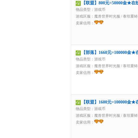
【联盟】800元=50000金
物品类型：游戏币
游戏区服：
魔兽世界时光服
/
泰坦重铸
卖家信用：
【部落】1660元=100000
物品类型：游戏币
游戏区服：
魔兽世界时光服
/
泰坦重铸
卖家信用：
【联盟】1600元=100000
物品类型：游戏币
游戏区服：
魔兽世界时光服
/
泰坦重铸
卖家信用：