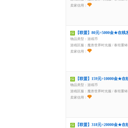
卖家信用：
【联盟】80元=5000金★在
物品类型：游戏币
游戏区服：
魔兽世界时光服
/
泰坦重铸
卖家信用：
【联盟】159元=10000金
物品类型：游戏币
游戏区服：
魔兽世界时光服
/
泰坦重铸
卖家信用：
【联盟】318元=20000金