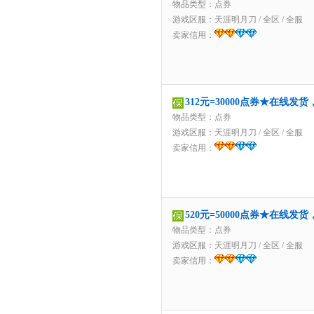
物品类型：点券
游戏区服：
天涯明月刀
/
全区
/
全服
卖家信用：
312元=30000点券★在线发
物品类型：点券
游戏区服：
天涯明月刀
/
全区
/
全服
卖家信用：
520元=50000点券★在线发
物品类型：点券
游戏区服：
天涯明月刀
/
全区
/
全服
卖家信用：