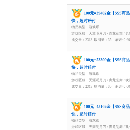
100元=39402金【SS
快，超时赔付
物品类型：游戏币
游戏区服：
天涯明月刀
/
青龙乱舞
/
长
成交量：2313 取消量：35 承诺40-
100元=53300金【SS
快，超时赔付
物品类型：游戏币
游戏区服：
天涯明月刀
/
青龙乱舞
/
吹
成交量：2313 取消量：35 承诺40-
100元=45102金【SS
快，超时赔付
物品类型：游戏币
游戏区服：
天涯明月刀
/
青龙乱舞
/
孔