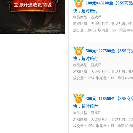
100元=45100金【SS
快，超时赔付
物品类型：游戏币
游戏区服：
天涯明月刀
/
青龙乱舞
/
情
成交量：29302 取消量：55 承诺40
500元=227500金【S
快，超时赔付
物品类型：游戏币
游戏区服：
天涯明月刀
/
青龙乱舞
/
孔
成交量：1254 取消量：15 承诺40-
300元=118500金【S
快，超时赔付
物品类型：游戏币
游戏区服：
天涯明月刀
/
青龙乱舞
/
长
成交量：1254 取消量：15 承诺40-