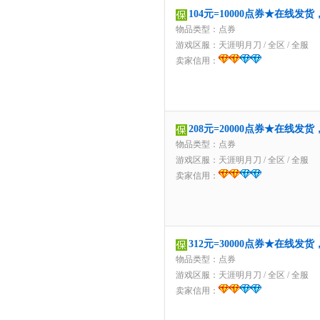
104元=10000点券★在线发
物品类型：点券
游戏区服：
天涯明月刀
/
全区
/
全服
卖家信用：
208元=20000点券★在线发
物品类型：点券
游戏区服：
天涯明月刀
/
全区
/
全服
卖家信用：
312元=30000点券★在线发
物品类型：点券
游戏区服：
天涯明月刀
/
全区
/
全服
卖家信用：