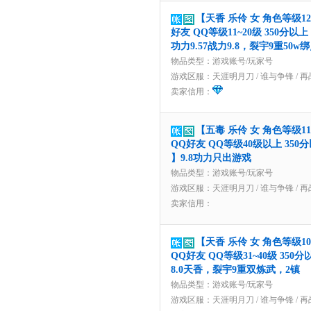
【天香 乐伶 女 角色等级12
好友 QQ等级11~20级 350分以
功力9.57战力9.8，裂宇9重50w绑
物品类型：游戏账号/玩家号
游戏区服：
天涯明月刀
/
谁与争锋
/
再
卖家信用：
【五毒 乐伶 女 角色等级1
QQ好友 QQ等级40级以上 350
】9.8功力只出游戏
物品类型：游戏账号/玩家号
游戏区服：
天涯明月刀
/
谁与争锋
/
再
卖家信用：
【天香 乐伶 女 角色等级1
QQ好友 QQ等级31~40级 350
8.0天香，裂宇9重双炼武，2镇
物品类型：游戏账号/玩家号
游戏区服：
天涯明月刀
/
谁与争锋
/
再