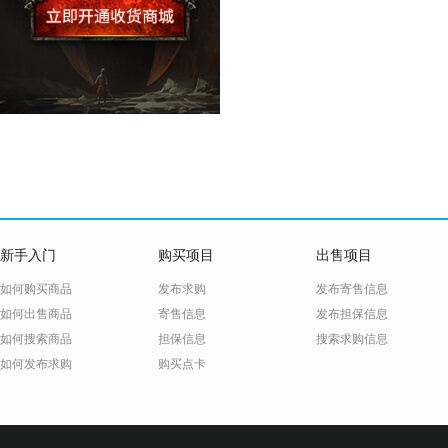
新手入门
购买项目
出售项目
如何购买商品
发布求购
发布寄售信息
如何出售商品
寄售信息
发布担保信息
如何搜索商品
担保信息
搜索求购信息
如何发布求购
购买点卡