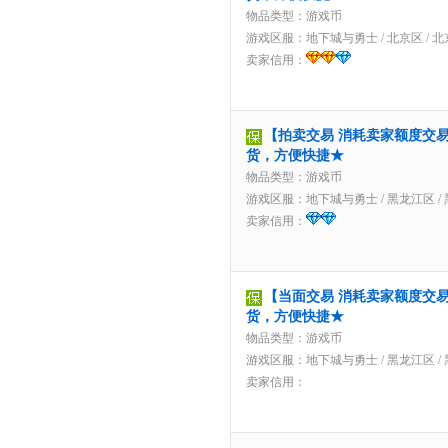
物品类型：游戏币
游戏区服：
地下城与勇士
/
北京区
/
北
卖家信用：
【拍卖交易 消耗卖家额度交易】6
货，方便快捷★
物品类型：游戏币
游戏区服：
地下城与勇士
/
黑龙江区
/
卖家信用：
【当面交易 消耗卖家额度交易】
货，方便快捷★
物品类型：游戏币
游戏区服：
地下城与勇士
/
黑龙江区
/
卖家信用：