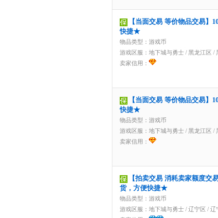
【当面交易 等价物品交易】1
快捷★
物品类型：游戏币
游戏区服：
地下城与勇士
/
黑龙江区
/
卖家信用：
【当面交易 等价物品交易】1
快捷★
物品类型：游戏币
游戏区服：
地下城与勇士
/
黑龙江区
/
卖家信用：
【拍卖交易 消耗卖家额度交易】
货，方便快捷★
物品类型：游戏币
游戏区服：
地下城与勇士
/
辽宁区
/
辽