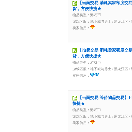
【当面交易 消耗卖家额度交易】
货，方便快捷★
物品类型：游戏币
游戏区服：
地下城与勇士
/
黑龙江区
/
卖家信用：
【拍卖交易 消耗卖家额度交易】
货，方便快捷★
物品类型：游戏币
游戏区服：
地下城与勇士
/
黑龙江区
/
卖家信用：
【当面交易 等价物品交易】1
快捷★
物品类型：游戏币
游戏区服：
地下城与勇士
/
黑龙江区
/
卖家信用：