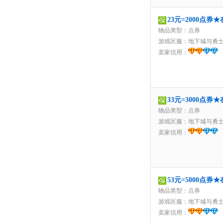
23元=2000点
物品类型：点券
游戏区服：
地下城与勇
卖家信用：
33元=3000点
物品类型：点券
游戏区服：
地下城与勇
卖家信用：
53元=5000点
物品类型：点券
游戏区服：
地下城与勇
卖家信用：