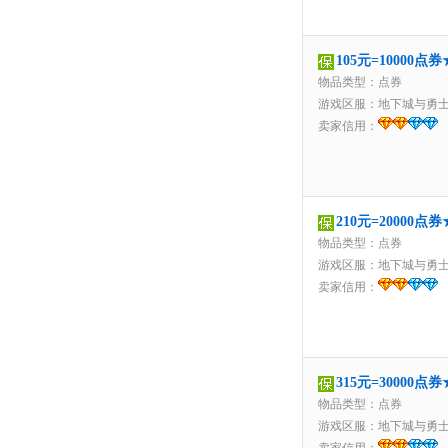
105元=1000
物品类型：点券
游戏区服：
地下城与勇
卖家信用：
210元=2000
物品类型：点券
游戏区服：
地下城与勇
卖家信用：
315元=3000
物品类型：点券
游戏区服：
地下城与勇