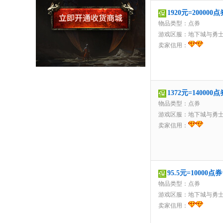
1920元=2000
物品类型：点券
游戏区服：
地下城与勇
卖家信用：
1372元=1400
物品类型：点券
游戏区服：
地下城与勇
卖家信用：
95.5元=1000
物品类型：点券
游戏区服：
地下城与勇
卖家信用：