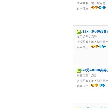
游戏区服：
地下城与勇
卖家信用：
315元=3000
物品类型：点券
游戏区服：
地下城与勇
卖家信用：
420元=4000
物品类型：点券
游戏区服：
地下城与勇
卖家信用：