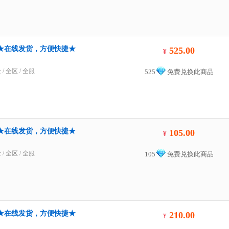
0点券★在线发货，方便快捷★
525.00
¥
士
/
全区
/
全服
525
免费兑换此商品
0点券★在线发货，方便快捷★
105.00
¥
士
/
全区
/
全服
105
免费兑换此商品
0点券★在线发货，方便快捷★
210.00
¥