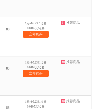
推荐商品
1元=95.2381点券
0.0105元/点券
88
立即购买
推荐商品
1元=95.2381点券
0.0105元/点券
85
立即购买
推荐商品
1元=95.2381点券
0.0105元/点券
88