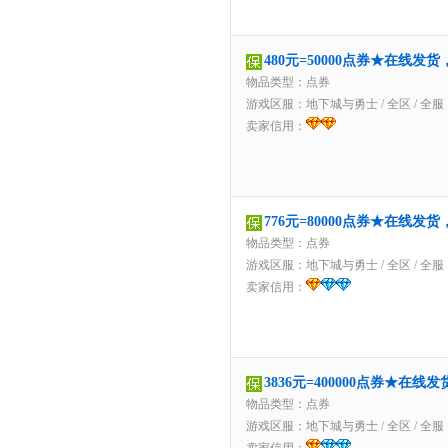
480元=50000点券★在线发
物品类型：点券
游戏区服：
地下城与勇士
/
全区
/
全服
卖家信用：
776元=80000点券★在线发
物品类型：点券
游戏区服：
地下城与勇士
/
全区
/
全服
卖家信用：
3836元=400000点券★在
物品类型：点券
游戏区服：
地下城与勇士
/
全区
/
全服