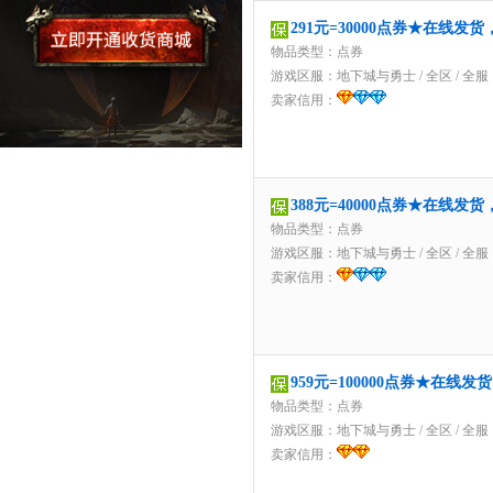
291元=30000点券★在线发
物品类型：点券
游戏区服：
地下城与勇士
/
全区
/
全服
卖家信用：
388元=40000点券★在线发
物品类型：点券
游戏区服：
地下城与勇士
/
全区
/
全服
卖家信用：
959元=100000点券★在线
物品类型：点券
游戏区服：
地下城与勇士
/
全区
/
全服
卖家信用：