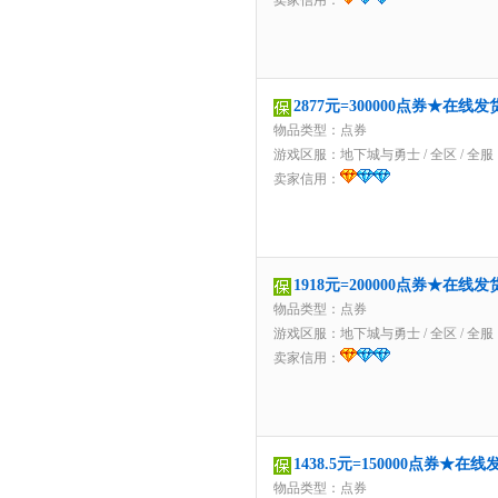
卖家信用：
2877元=300000点券★在
物品类型：点券
游戏区服：
地下城与勇士
/
全区
/
全服
卖家信用：
1918元=200000点券★在
物品类型：点券
游戏区服：
地下城与勇士
/
全区
/
全服
卖家信用：
1438.5元=150000点券★
物品类型：点券