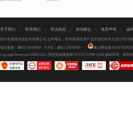
关于我们
丨
联系我们
丨
营业执照
丨
咨询建议
丨
免责声明
丨
诚
郑州市易晟信息技术有限公司 公司地址：郑州高新技术产业开发区科学大道53号3号楼18层
域名备案：
豫B2-20190069
ICP证：
豫B2-20190069
豫公网安备410197020020
Copyright Reserved ©2008-2021
悠悠游戏服务网 WWW.UU898.COM
版权所有：郑州