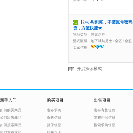
【24小时到账，不需账号密码】1
货，方便快捷★
物品类型：慢充点券
游戏区服：
地下城与勇士
/
全区
/
全服
卖家信用：
开启预读模式
新手入门
购买项目
出售项目
如何购买商品
发布求购
发布寄售信息
如何出售商品
寄售信息
发布担保信息
如何搜索商品
担保信息
搜索求购信息
如何发布求购
购买点卡