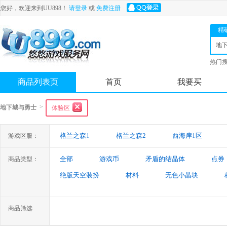
您好，欢迎来到UU898！
请登录
或
免费注册
精
地
士
热门
舟
商品列表页
首页
我要买
>
地下城与勇士
体验区
格兰之森1
格兰之森2
西海岸1区
游戏区服：
全部
游戏币
矛盾的结晶体
点券
商品类型：
绝版天空装扮
材料
无色小晶块
特殊装备
游戏代练
未央幻境装备
商品筛选