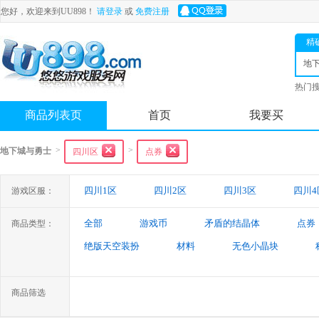
您好，欢迎来到UU898！
请登录
或
免费注册
精
地
士
热门
舟
商品列表页
首页
我要买
>
>
地下城与勇士
四川区
点券
四川1区
四川2区
四川3区
四川4
游戏区服：
全部
游戏币
矛盾的结晶体
点券
商品类型：
绝版天空装扮
材料
无色小晶块
特殊装备
游戏代练
未央幻境装备
商品筛选