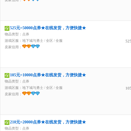
卖家信用：
525元=50000点券★在线发货，方便快捷★
物品类型：点券
游戏区服：
地下城与勇士
/
全区
/
全服
52
卖家信用：
105元=10000点券★在线发货，方便快捷★
物品类型：点券
游戏区服：
地下城与勇士
/
全区
/
全服
10
卖家信用：
210元=20000点券★在线发货，方便快捷★
物品类型：点券