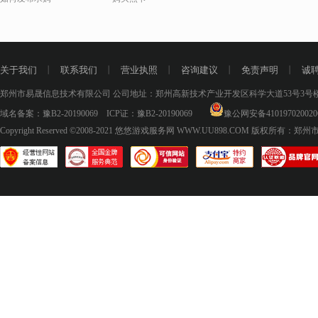
关于我们
丨
联系我们
丨
营业执照
丨
咨询建议
丨
免责声明
丨
诚
郑州市易晟信息技术有限公司 公司地址：郑州高新技术产业开发区科学大道53号3号楼18层
域名备案：
豫B2-20190069
ICP证：
豫B2-20190069
豫公网安备410197020020
Copyright Reserved ©2008-2021
悠悠游戏服务网 WWW.UU898.COM
版权所有：郑州