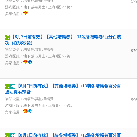
物品类型：增幅券/装备增幅券
17
游戏区服：
地下城与勇士
/
上海1区
>>跨5
卖家信用：
【8月7日前有效】【其他增幅券】+13装备增幅卷/百分百成
功（在线秒发）
物品类型：增幅券/其他增幅券
97
游戏区服：
地下城与勇士
/
上海1区
>>跨5
卖家信用：
【8月7日前有效】【其他增幅券】+13装备增幅卷百分百
成功真实现货
物品类型：增幅券/其他增幅券
99
游戏区服：
地下城与勇士
/
上海1区
>>跨5
卖家信用：
【8月1日前有效】【装备增幅券】+12装备增幅卷百分百