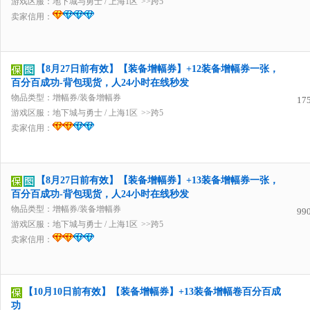
游戏区服：
地下城与勇士
/
上海1区
>>跨5
卖家信用：
【8月27日前有效】【装备增幅券】+12装备增幅券一张，
百分百成功-背包现货，人24小时在线秒发
物品类型：增幅券/装备增幅券
17
游戏区服：
地下城与勇士
/
上海1区
>>跨5
卖家信用：
【8月27日前有效】【装备增幅券】+13装备增幅券一张，
百分百成功-背包现货，人24小时在线秒发
物品类型：增幅券/装备增幅券
99
游戏区服：
地下城与勇士
/
上海1区
>>跨5
卖家信用：
【10月10日前有效】【装备增幅券】+13装备增幅卷百分百成
功