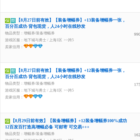
【8月27日前有效】【装备增幅券】+13装备增幅券一张，
百分百成功-背包现货，人24小时在线秒发
物品类型：增幅券/装备增幅券
99
游戏区服：
地下城与勇士
/
上海1区
>>跨5
卖家信用：
【8月27日前有效】【装备增幅券】+12装备增幅券一张，
百分百成功-背包现货，人24小时在线秒发
物品类型：增幅券/装备增幅券
17
游戏区服：
地下城与勇士
/
上海1区
>>跨5
卖家信用：
【8月29日前有效】【装备增幅券】+12装备增幅券100%成功
12百发百打造高增幅必备 可邮寄 可交易+++
物品类型：增幅券/装备增幅券
16