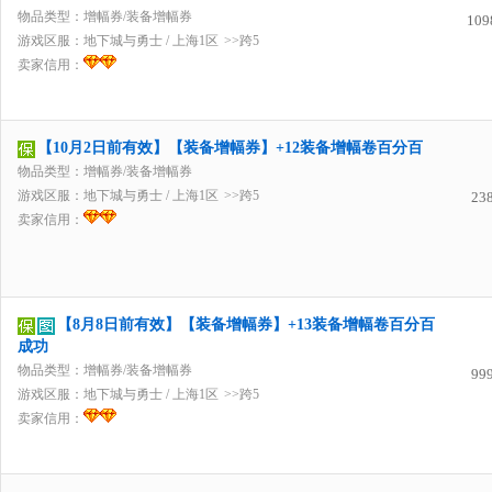
物品类型：增幅券/装备增幅券
109
游戏区服：
地下城与勇士
/
上海1区
>>跨5
卖家信用：
【10月2日前有效】【装备增幅券】+12装备增幅卷百分百
物品类型：增幅券/装备增幅券
游戏区服：
地下城与勇士
/
上海1区
>>跨5
23
卖家信用：
【8月8日前有效】【装备增幅券】+13装备增幅卷百分百
成功
物品类型：增幅券/装备增幅券
99
游戏区服：
地下城与勇士
/
上海1区
>>跨5
卖家信用：