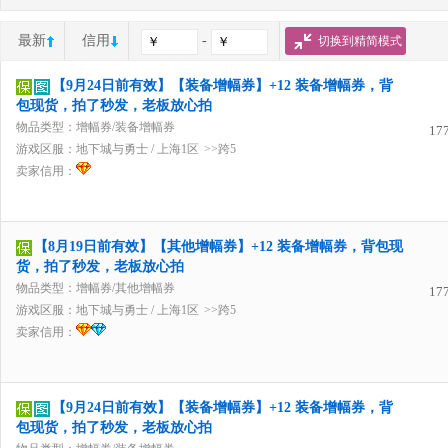
最新
信用
-
切换到精简模式
【9月24日前有效】【装备增幅券】+12 装备增幅券，背
包现货，拍了秒发，老板放心拍
物品类型：增幅券/装备增幅券
17
游戏区服：
地下城与勇士
/
上海1区
>>跨5
卖家信用：
【8月19日前有效】【其他增幅券】+12 装备增幅券，背包现
货，拍了秒发，老板放心拍
物品类型：增幅券/其他增幅券
17
游戏区服：
地下城与勇士
/
上海1区
>>跨5
卖家信用：
【9月24日前有效】【装备增幅券】+12 装备增幅券，背
包现货，拍了秒发，老板放心拍