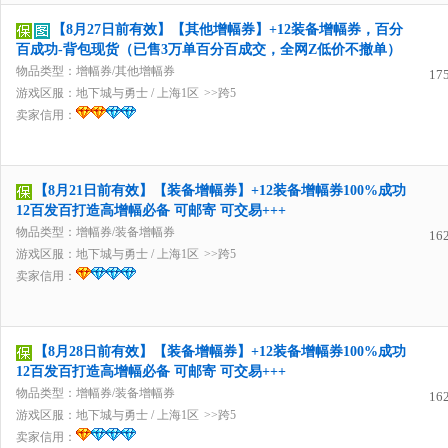
【8月27日前有效】【其他增幅券】+12装备增幅券，百分
百成功-背包现货（已售3万单百分百成交，全网Z低价不撤单）
物品类型：增幅券/其他增幅券
17
游戏区服：
地下城与勇士
/
上海1区
>>跨5
卖家信用：
【8月21日前有效】【装备增幅券】+12装备增幅券100%成功
12百发百打造高增幅必备 可邮寄 可交易+++
物品类型：增幅券/装备增幅券
16
游戏区服：
地下城与勇士
/
上海1区
>>跨5
卖家信用：
【8月28日前有效】【装备增幅券】+12装备增幅券100%成功
12百发百打造高增幅必备 可邮寄 可交易+++
物品类型：增幅券/装备增幅券
16
游戏区服：
地下城与勇士
/
上海1区
>>跨5
卖家信用：