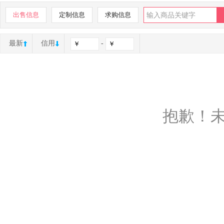
出售信息
定制信息
求购信息
最新
信用
-
抱歉！