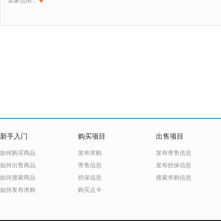
卖家信用：
新手入门
购买项目
出售项目
如何购买商品
发布求购
发布寄售信息
如何出售商品
寄售信息
发布担保信息
如何搜索商品
担保信息
搜索求购信息
如何发布求购
购买点卡