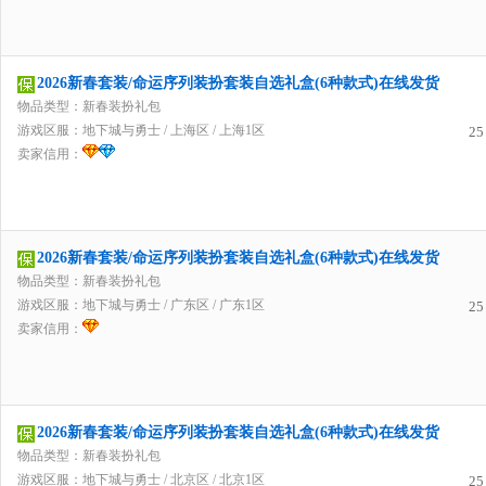
2026新春套装/命运序列装扮套装自选礼盒(6种款式)在线发货
物品类型：新春装扮礼包
游戏区服：
地下城与勇士
/
上海区
/
上海1区
25
卖家信用：
2026新春套装/命运序列装扮套装自选礼盒(6种款式)在线发货
物品类型：新春装扮礼包
游戏区服：
地下城与勇士
/
广东区
/
广东1区
25
卖家信用：
2026新春套装/命运序列装扮套装自选礼盒(6种款式)在线发货
物品类型：新春装扮礼包
游戏区服：
地下城与勇士
/
北京区
/
北京1区
25