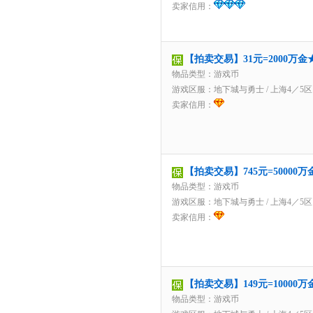
卖家信用：
【拍卖交易】31元=2000万
物品类型：游戏币
游戏区服：
地下城与勇士
/
上海4／5区
卖家信用：
【拍卖交易】745元=5000
物品类型：游戏币
游戏区服：
地下城与勇士
/
上海4／5区
卖家信用：
【拍卖交易】149元=1000
物品类型：游戏币