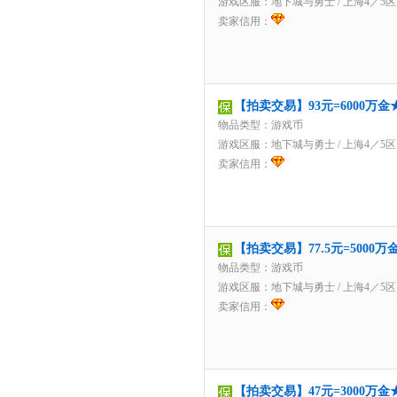
游戏区服：
地下城与勇士
/
上海4／5区
卖家信用：
【拍卖交易】93元=6000万
物品类型：游戏币
游戏区服：
地下城与勇士
/
上海4／5区
卖家信用：
【拍卖交易】77.5元=500
物品类型：游戏币
游戏区服：
地下城与勇士
/
上海4／5区
卖家信用：
【拍卖交易】47元=3000万