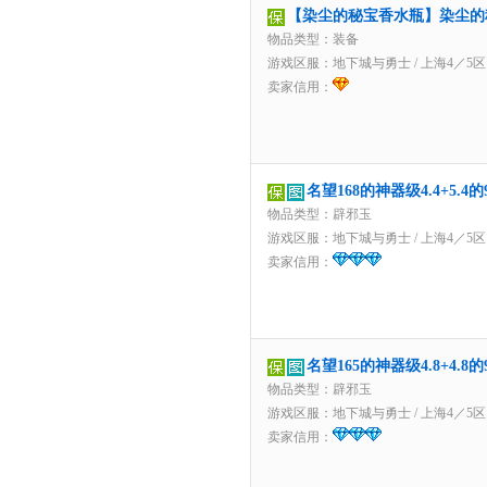
【染尘的秘宝香水瓶】染尘的
物品类型：装备
游戏区服：
地下城与勇士
/
上海4／5区
卖家信用：
名望168的神器级4.4+5.
物品类型：辟邪玉
游戏区服：
地下城与勇士
/
上海4／5区
卖家信用：
名望165的神器级4.8+4.
物品类型：辟邪玉
游戏区服：
地下城与勇士
/
上海4／5区
卖家信用：