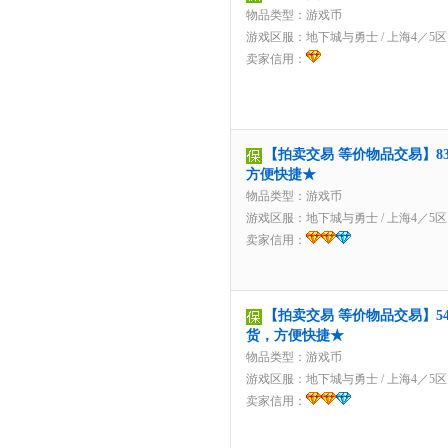
物品类型：游戏币
游戏区服：
地下城与勇士
/
上海4／5区
卖家信用：
【拍卖交易 等价物品交易】83
方便快捷★
物品类型：游戏币
游戏区服：
地下城与勇士
/
上海4／5区
卖家信用：
【拍卖交易 等价物品交易】540
货，方便快捷★
物品类型：游戏币
游戏区服：
地下城与勇士
/
上海4／5区
卖家信用：