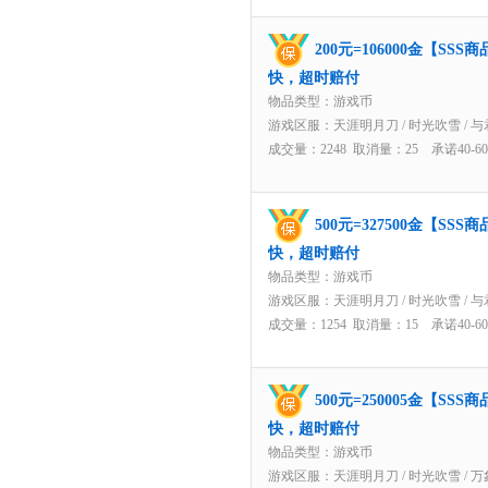
200元=106000金【S
快，超时赔付
物品类型：游戏币
游戏区服：
天涯明月刀
/
时光吹雪
/
与
成交量：2248 取消量：25 承诺40-
500元=327500金【S
快，超时赔付
物品类型：游戏币
游戏区服：
天涯明月刀
/
时光吹雪
/
与
成交量：1254 取消量：15 承诺40-
500元=250005金【S
快，超时赔付
物品类型：游戏币
游戏区服：
天涯明月刀
/
时光吹雪
/
万