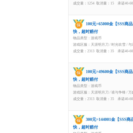
成交量：1254 取消量：15 承诺40-
100元=65000金【SS
快，超时赔付
物品类型：游戏币
游戏区服：
天涯明月刀
/
时光吹雪
/
与
成交量：2313 取消量：35 承诺40-
100元=49600金【SS
快，超时赔付
物品类型：游戏币
游戏区服：
天涯明月刀
/
谁与争锋
/
万
成交量：2313 取消量：35 承诺40-
300元=144001金【S
快，超时赔付