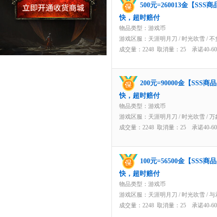
500元=260013金【S
快，超时赔付
物品类型：游戏币
游戏区服：
天涯明月刀
/
时光吹雪
/
不
成交量：2248 取消量：25 承诺40-
200元=90000金【SS
快，超时赔付
物品类型：游戏币
游戏区服：
天涯明月刀
/
时光吹雪
/
万
成交量：2248 取消量：25 承诺40-
100元=56500金【SS
快，超时赔付
物品类型：游戏币
游戏区服：
天涯明月刀
/
时光吹雪
/
与
成交量：2248 取消量：25 承诺40-