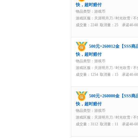
快，超时赔付
物品类型：游戏币
游戏区服：
天涯明月刀
/
时光吹雪
/
不
成交量：2248 取消量：25 承诺40-
500元=260012金【S
快，超时赔付
物品类型：游戏币
游戏区服：
天涯明月刀
/
时光吹雪
/
不
成交量：1254 取消量：15 承诺40-
500元=260000金【S
快，超时赔付
物品类型：游戏币
游戏区服：
天涯明月刀
/
时光吹雪
/
不
成交量：3112 取消量：11 承诺40-