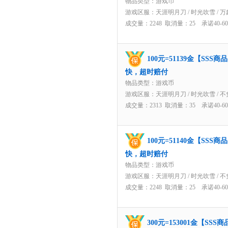
物品类型：游戏币
游戏区服：
天涯明月刀
/
时光吹雪
/
万
成交量：2248 取消量：25 承诺40-
100元=51139金【SS
快，超时赔付
物品类型：游戏币
游戏区服：
天涯明月刀
/
时光吹雪
/
不
成交量：2313 取消量：35 承诺40-
100元=51140金【SS
快，超时赔付
物品类型：游戏币
游戏区服：
天涯明月刀
/
时光吹雪
/
不
成交量：2248 取消量：25 承诺40-
300元=153001金【S