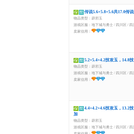
传说5.6+5.8+5.6共1
物品类型：辟邪玉
游戏区服：
地下城与勇士
/
四川区
/
四
卖家信用：
5.2+5.4+4.2技攻玉，
物品类型：辟邪玉
游戏区服：
地下城与勇士
/
四川区
/
四
卖家信用：
4.4+4.2+4.6技攻玉，
加
物品类型：辟邪玉
游戏区服：
地下城与勇士
/
四川区
/
四
卖家信用：