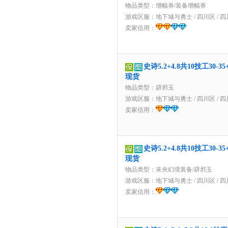
物品类型：增幅券/装备增幅券
游戏区服：
地下城与勇士
/
四川区
/
四
卖家信用：
史诗5.2+4.8共10技工30
现货
物品类型：辟邪玉
游戏区服：
地下城与勇士
/
四川区
/
四
卖家信用：
史诗5.2+4.8共10技工30
现货
物品类型：未央幻境装备/辟邪玉
游戏区服：
地下城与勇士
/
四川区
/
四
卖家信用：