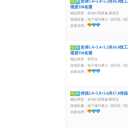
史诗5.4+5.4+5.2共1
现货350名望
物品类型：未央幻境装备/辟邪玉
游戏区服：
地下城与勇士
/
四川区
/
四
卖家信用：
史诗5.4+5.4+5.2共1
现货350名望
物品类型：辟邪玉
游戏区服：
地下城与勇士
/
四川区
/
四
卖家信用：
传说5.6+5.8+5.6共1
物品类型：未央幻境装备/辟邪玉
游戏区服：
地下城与勇士
/
四川区
/
四
卖家信用：