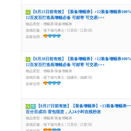
【8月21日前有效】【装备增幅券】+12装备增幅券100
12百发百打造高增幅必备 可邮寄 可交易+++
物品类型：增幅券/装备增幅券
游戏区服：
地下城与勇士
/
江苏区
/
江苏1区
卖家信用：
【8月28日前有效】【装备增幅券】+12装备增幅券100
12百发百打造高增幅必备 可邮寄 可交易+++
物品类型：增幅券/装备增幅券
游戏区服：
地下城与勇士
/
福建区
/
福建1区
卖家信用：
【8月27日前有效】【装备增幅券】+13装备增幅券
百分百成功-背包现货，人24小时在线秒发
物品类型：增幅券/装备增幅券
游戏区服：
地下城与勇士
/
江苏区
/
江苏1区