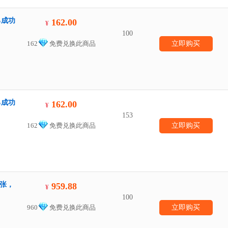
%成功
162.00
¥
100
162
免费兑换此商品
立即购买
%成功
162.00
¥
153
162
免费兑换此商品
立即购买
一张，
959.88
¥
100
960
免费兑换此商品
立即购买