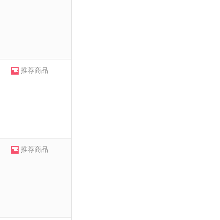
推荐商品
推荐商品