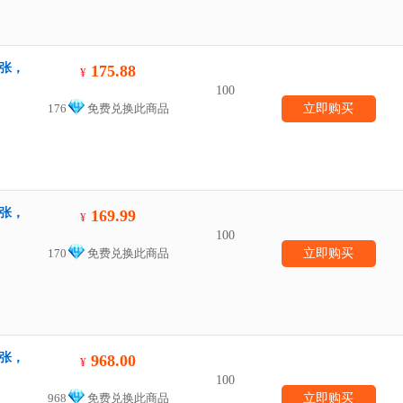
一张，
175.88
¥
100
176
免费兑换此商品
立即购买
一张，
169.99
¥
100
170
免费兑换此商品
立即购买
一张，
968.00
¥
100
968
免费兑换此商品
立即购买