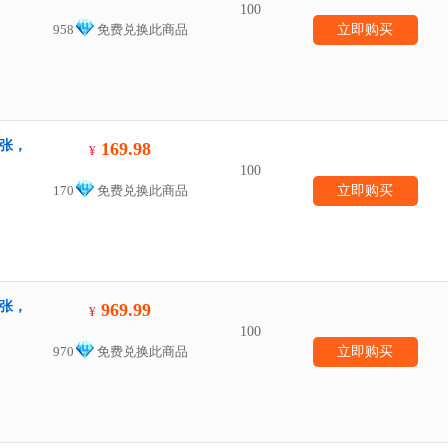
100
958
免费兑换此商品
立即购买
一张，
169.98
¥
100
170
免费兑换此商品
立即购买
一张，
969.99
¥
100
970
免费兑换此商品
立即购买