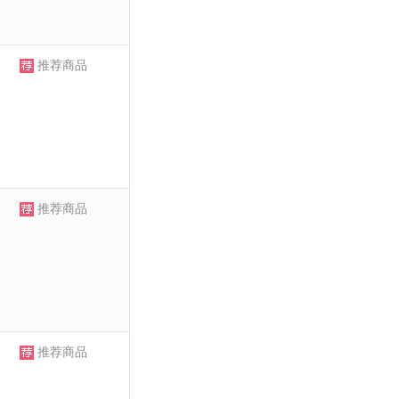
推荐商品
推荐商品
推荐商品