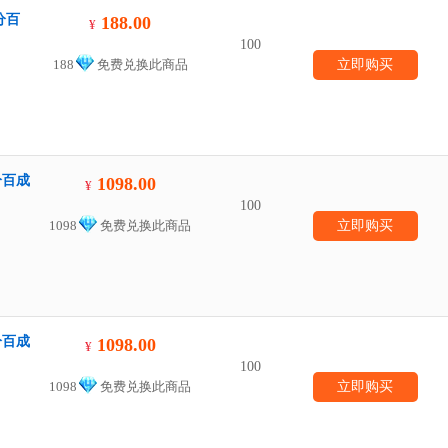
分百
188.00
¥
100
188
免费兑换此商品
立即购买
分百成
1098.00
¥
100
1098
免费兑换此商品
立即购买
分百成
1098.00
¥
100
1098
免费兑换此商品
立即购买