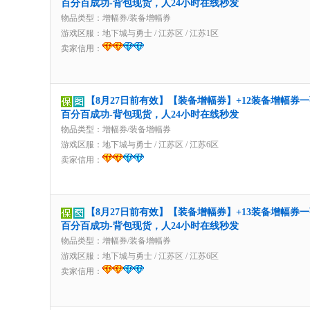
百分百成功-背包现货，人24小时在线秒发
物品类型：增幅券/装备增幅券
游戏区服：
地下城与勇士
/
江苏区
/
江苏1区
卖家信用：
【8月27日前有效】【装备增幅券】+12装备增幅券
百分百成功-背包现货，人24小时在线秒发
物品类型：增幅券/装备增幅券
游戏区服：
地下城与勇士
/
江苏区
/
江苏6区
卖家信用：
【8月27日前有效】【装备增幅券】+13装备增幅券
百分百成功-背包现货，人24小时在线秒发
物品类型：增幅券/装备增幅券
游戏区服：
地下城与勇士
/
江苏区
/
江苏6区
卖家信用：