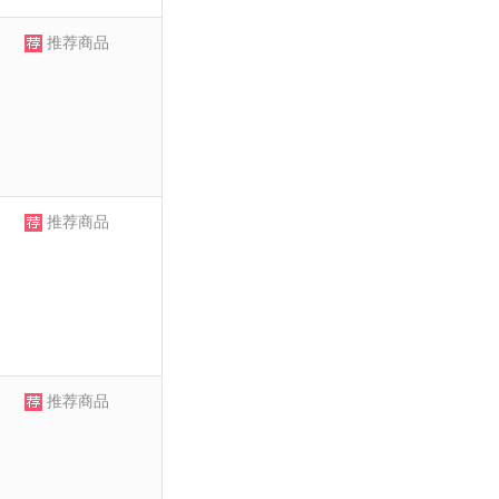
推荐商品
推荐商品
推荐商品