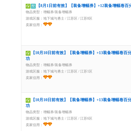
【8月1日前有效】【装备增幅券】+12装备增幅卷百
物品类型：增幅券/装备增幅券
游戏区服：
地下城与勇士
/
江苏区
/
江苏8区
卖家信用：
【10月10日前有效】【装备增幅券】+13装备增幅卷百
功
物品类型：增幅券/装备增幅券
游戏区服：
地下城与勇士
/
江苏区
/
江苏1区
卖家信用：
【10月10日前有效】【装备增幅券】+13装备增幅卷百
功
物品类型：增幅券/装备增幅券
游戏区服：
地下城与勇士
/
江苏区
/
江苏6区
卖家信用：