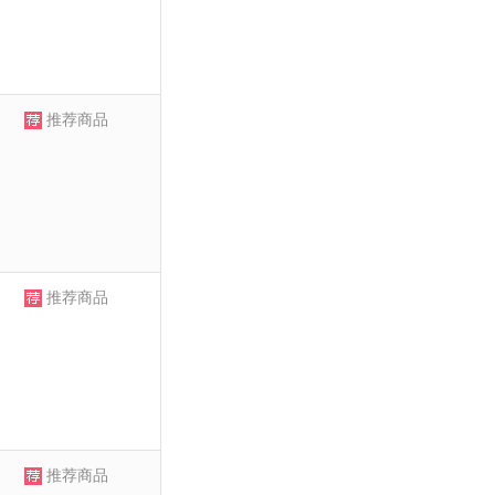
推荐商品
推荐商品
推荐商品