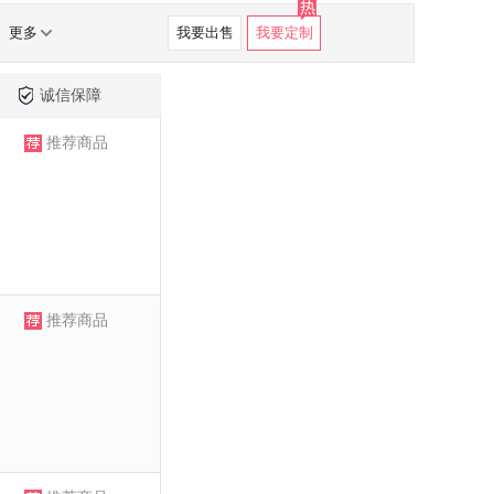
更多
我要出售
我要定制
诚信保障
推荐商品
推荐商品