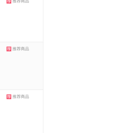
推荐商品
推荐商品
推荐商品