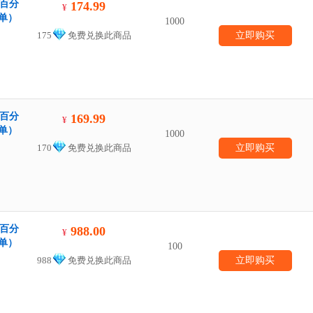
，百分
174.99
¥
单）
1000
175
免费兑换此商品
立即购买
，百分
169.99
¥
单）
1000
170
免费兑换此商品
立即购买
，百分
988.00
¥
单）
100
988
免费兑换此商品
立即购买