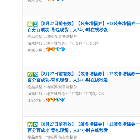
卖家信用：
【8月27日前有效】【装备增幅券】+12装备增幅券
百分百成功-背包现货，人24小时在线秒发
物品类型：增幅券/装备增幅券
游戏区服：
地下城与勇士
/
江苏区
/
江苏1区
卖家信用：
【8月27日前有效】【装备增幅券】+12装备增幅券
百分百成功-背包现货，人24小时在线秒发
物品类型：增幅券/装备增幅券
游戏区服：
地下城与勇士
/
江苏区
/
江苏5／7区
卖家信用：
【8月27日前有效】【装备增幅券】+13装备增幅券
百分百成功-背包现货，人24小时在线秒发
物品类型：增幅券/装备增幅券