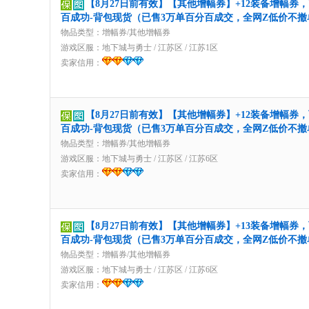
【8月27日前有效】【其他增幅券】+12装备增幅券
百成功-背包现货（已售3万单百分百成交，全网Z低价不撤
物品类型：增幅券/其他增幅券
游戏区服：
地下城与勇士
/
江苏区
/
江苏1区
卖家信用：
【8月27日前有效】【其他增幅券】+12装备增幅券
百成功-背包现货（已售3万单百分百成交，全网Z低价不撤
物品类型：增幅券/其他增幅券
游戏区服：
地下城与勇士
/
江苏区
/
江苏6区
卖家信用：
【8月27日前有效】【其他增幅券】+13装备增幅券
百成功-背包现货（已售3万单百分百成交，全网Z低价不撤
物品类型：增幅券/其他增幅券
游戏区服：
地下城与勇士
/
江苏区
/
江苏6区
卖家信用：