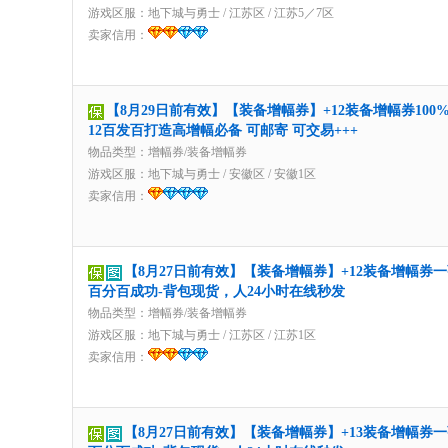
游戏区服：
地下城与勇士
/
江苏区
/
江苏5／7区
卖家信用：
【8月29日前有效】【装备增幅券】+12装备增幅券100
12百发百打造高增幅必备 可邮寄 可交易+++
物品类型：增幅券/装备增幅券
游戏区服：
地下城与勇士
/
安徽区
/
安徽1区
卖家信用：
【8月27日前有效】【装备增幅券】+12装备增幅券
百分百成功-背包现货，人24小时在线秒发
物品类型：增幅券/装备增幅券
游戏区服：
地下城与勇士
/
江苏区
/
江苏1区
卖家信用：
【8月27日前有效】【装备增幅券】+13装备增幅券