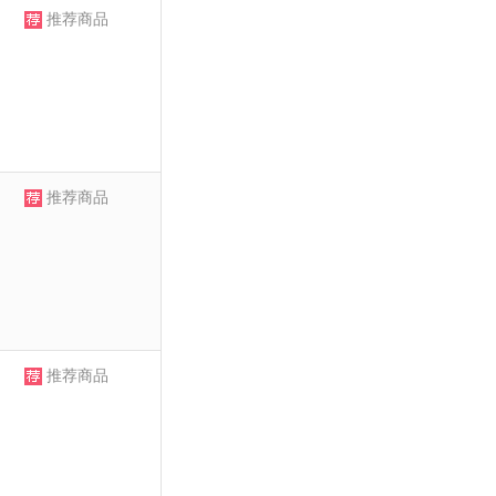
推荐商品
推荐商品
推荐商品